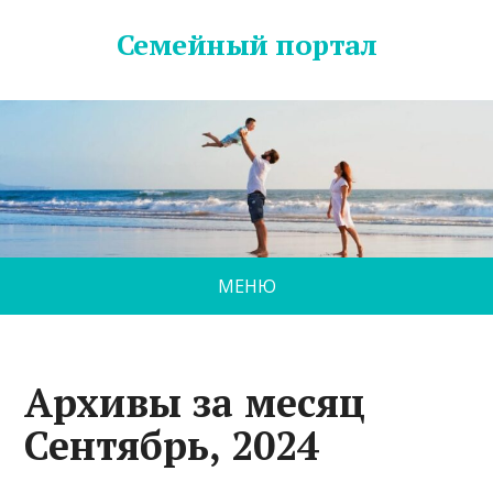
Семейный портал
МЕНЮ
Архивы за месяц
Сентябрь, 2024