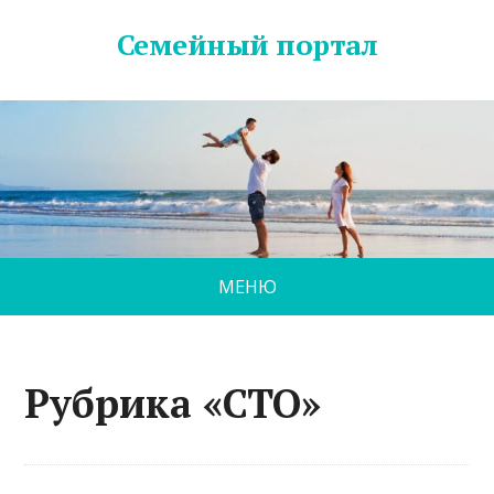
Семейный портал
МЕНЮ
Рубрика «СТО»