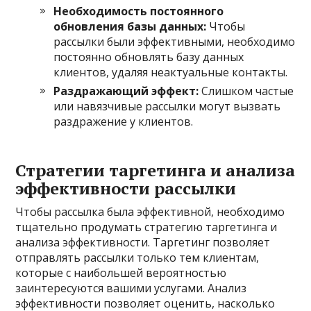
Необходимость постоянного
обновления базы данных:
Чтобы
рассылки были эффективными, необходимо
постоянно обновлять базу данных
клиентов, удаляя неактуальные контакты.
Раздражающий эффект:
Слишком частые
или навязчивые рассылки могут вызвать
раздражение у клиентов.
Стратегии таргетинга и анализа
эффективности рассылки
Чтобы рассылка была эффективной, необходимо
тщательно продумать стратегию таргетинга и
анализа эффективности. Таргетинг позволяет
отправлять рассылки только тем клиентам,
которые с наибольшей вероятностью
заинтересуются вашими услугами. Анализ
эффективности позволяет оценить, насколько