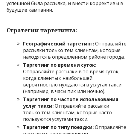
успешной была рассылка, и внести коррективы в
будущие кампании.
Стратегии таргетинга:
Географический таргетинг:
Отправляйте
рассылки только тем клиентам, которые
находятся в определенном районе города.
Таргетинг по времени суток:
Отправляйте рассылки в то время суток,
когда клиенты с наибольшей
вероятностью нуждаются в услугах такси
(например, в часы пик или ночью).
Таргетинг по частоте использования
услуг такси:
Отправляйте рассылки
только тем клиентам, которые часто
пользуются услугами такси.
Таргетинг по типу поездки:
Отправляйте
рассылки с предложениями,