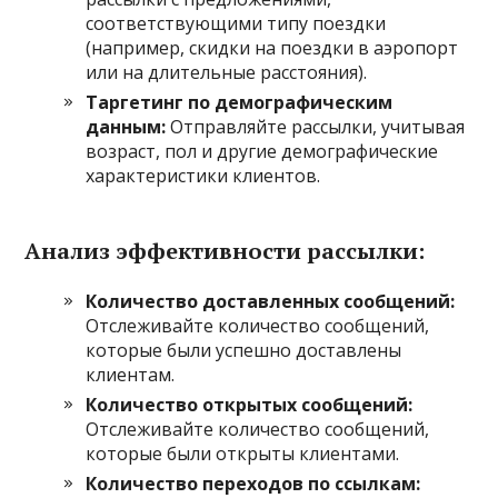
соответствующими типу поездки
(например, скидки на поездки в аэропорт
или на длительные расстояния).
Таргетинг по демографическим
данным:
Отправляйте рассылки, учитывая
возраст, пол и другие демографические
характеристики клиентов.
Анализ эффективности рассылки:
Количество доставленных сообщений:
Отслеживайте количество сообщений,
которые были успешно доставлены
клиентам.
Количество открытых сообщений:
Отслеживайте количество сообщений,
которые были открыты клиентами.
Количество переходов по ссылкам: