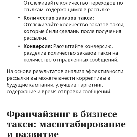
Отслеживайте количество переходов по
ссылкам, содержащимся в рассылке.
Количество заказов такси:
Отслеживайте количество заказов такси,
которые были сделаны после получения
рассылки.
Конверсия:
Рассчитайте конверсию,
разделив количество заказов такси на
количество отправленных сообщений.
На основе результатов анализа эффективности
рассылки вы можете внести коррективы в
будущие кампании, улучшив таргетинг,
содержание и время отправки сообщений.
Франчайзинг в бизнесе
такси: масштабирование
и развитие