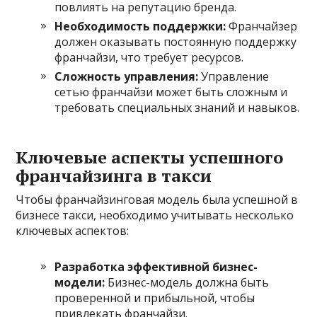
повлиять на репутацию бренда.
Необходимость поддержки:
Франчайзер
должен оказывать постоянную поддержку
франчайзи, что требует ресурсов.
Сложность управления:
Управление
сетью франчайзи может быть сложным и
требовать специальных знаний и навыков.
Ключевые аспекты успешного
франчайзинга в такси
Чтобы франчайзинговая модель была успешной в
бизнесе такси, необходимо учитывать несколько
ключевых аспектов:
Разработка эффективной бизнес-
модели:
Бизнес-модель должна быть
проверенной и прибыльной, чтобы
привлекать франчайзи.