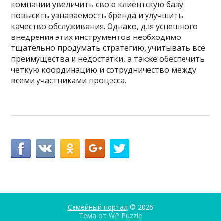
компании увеличить свою клиентскую базу,
повысить узнаваемость бренда и улучшить
качество обслуживания. Однако, для успешного
внедрения этих инструментов необходимо
тщательно продумать стратегию, учитывать все
преимущества и недостатки, а также обеспечить
четкую координацию и сотрудничество между
всеми участниками процесса.
Семейный портал
© 2026
Тема от
WP Puzzle