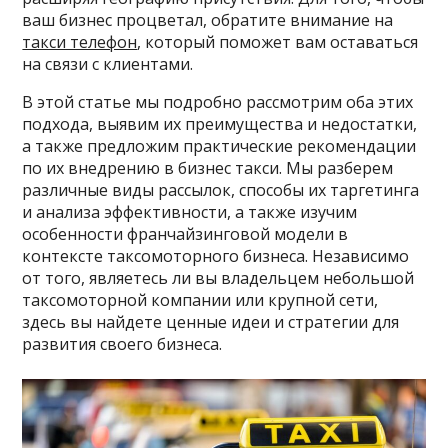
ваш бизнес процветал, обратите внимание на
такси телефон
, который поможет вам оставаться
на связи с клиентами.
В этой статье мы подробно рассмотрим оба этих
подхода, выявим их преимущества и недостатки,
а также предложим практические рекомендации
по их внедрению в бизнес такси. Мы разберем
различные виды рассылок, способы их таргетинга
и анализа эффективности, а также изучим
особенности франчайзинговой модели в
контексте таксомоторного бизнеса. Независимо
от того, являетесь ли вы владельцем небольшой
таксомоторной компании или крупной сети,
здесь вы найдете ценные идеи и стратегии для
развития своего бизнеса.