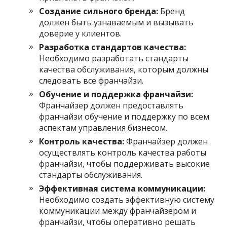
Создание сильного бренда:
Бренд
должен быть узнаваемым и вызывать
доверие у клиентов.
Разработка стандартов качества:
Необходимо разработать стандарты
качества обслуживания, которым должны
следовать все франчайзи.
Обучение и поддержка франчайзи:
Франчайзер должен предоставлять
франчайзи обучение и поддержку по всем
аспектам управления бизнесом.
Контроль качества:
Франчайзер должен
осуществлять контроль качества работы
франчайзи, чтобы поддерживать высокие
стандарты обслуживания.
Эффективная система коммуникации:
Необходимо создать эффективную систему
коммуникации между франчайзером и
франчайзи, чтобы оперативно решать