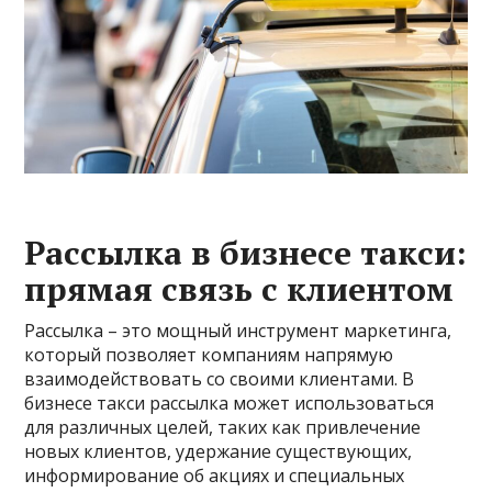
Рассылка в бизнесе такси:
прямая связь с клиентом
Рассылка – это мощный инструмент маркетинга,
который позволяет компаниям напрямую
взаимодействовать со своими клиентами. В
бизнесе такси рассылка может использоваться
для различных целей, таких как привлечение
новых клиентов, удержание существующих,
информирование об акциях и специальных