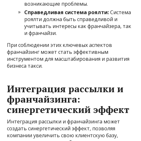
возникающие проблемы.
Справедливая система роялти:
Система
роялти должна быть справедливой и
учитывать интересы как франчайзера, так
и франчайзи.
При соблюдении этих ключевых аспектов
франчайзинг может стать эффективным
инструментом для масштабирования и развития
бизнеса такси.
Интеграция рассылки и
франчайзинга:
синергетический эффект
Интеграция рассылки и франчайзинга может
создать синергетический эффект, позволяя
компании увеличить свою клиентскую базу,