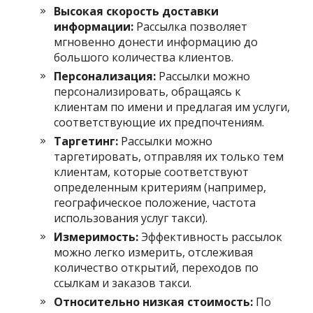
Высокая скорость доставки
информации:
Рассылка позволяет
мгновенно донести информацию до
большого количества клиентов.
Персонализация:
Рассылки можно
персонализировать, обращаясь к
клиентам по имени и предлагая им услуги,
соответствующие их предпочтениям.
Таргетинг:
Рассылки можно
таргетировать, отправляя их только тем
клиентам, которые соответствуют
определенным критериям (например,
географическое положение, частота
использования услуг такси).
Измеримость:
Эффективность рассылок
можно легко измерить, отслеживая
количество открытий, переходов по
ссылкам и заказов такси.
Относительно низкая стоимость:
По