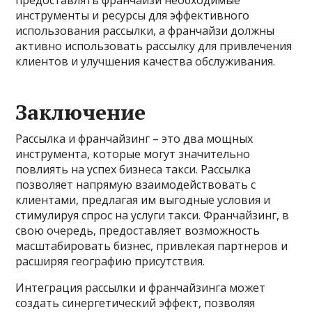
инструменты и ресурсы для эффективного
использования рассылки, а франчайзи должны
активно использовать рассылку для привлечения
клиентов и улучшения качества обслуживания.
Заключение
Рассылка и франчайзинг – это два мощных
инструмента, которые могут значительно
повлиять на успех бизнеса такси. Рассылка
позволяет напрямую взаимодействовать с
клиентами, предлагая им выгодные условия и
стимулируя спрос на услуги такси. Франчайзинг, в
свою очередь, предоставляет возможность
масштабировать бизнес, привлекая партнеров и
расширяя географию присутствия.
Интеграция рассылки и франчайзинга может
создать синергетический эффект, позволяя