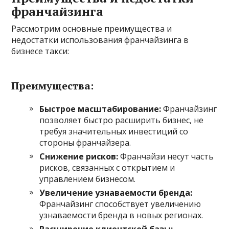
франчайзинга
Рассмотрим основные преимущества и
недостатки использования франчайзинга в
бизнесе такси:
Преимущества:
Быстрое масштабирование:
Франчайзинг
позволяет быстро расширить бизнес, не
требуя значительных инвестиций со
стороны франчайзера.
Снижение рисков:
Франчайзи несут часть
рисков, связанных с открытием и
управлением бизнесом.
Увеличение узнаваемости бренда:
Франчайзинг способствует увеличению
узнаваемости бренда в новых регионах.
Расширение клиентской базы: