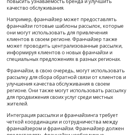
повысить узнаваемость бренда и улучшить
качество обслуживания.
Например, франчайзер может предоставлять
франчайзи готовые шаблоны рассылок, которые
они могут использовать для привлечения
клиентов в своем регионе. Франчайзер также
может проводить централизованные рассылки,
информируя клиентов о новых франчайзи и
специальных предложениях в разных регионах.
Франчайзи, в свою очередь, могут использовать
рассылку для сбора обратной связи от клиентов и
улучшения качества обслуживания в своем
регионе. Они также могут использовать рассылку
для продвижения своих услуг среди местных
жителей.
Интеграция рассылки и франчайзинга требует
четкой координации и сотрудничества между
франчайзером и франчайзи. Франчайзер должен
предоставлять франчайзи необходимые