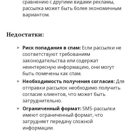
сравнению с другими видами рекламы,
рассылка может быть более экономичным
вариантом.
Недостатки:
Риск попадания в спам:
Если рассылки не
соответствуют требованиям
законодательства или содержат
неинтересную информацию, они могут
быть помечены как спам.
Необходимость получения согласия:
Для
отправки рассылок необходимо получить
согласие клиентов, что может быть
затруднительно.
Ограниченный формат:
SMS-рассылки
имеют ограниченный формат, что
затрудняет передачу сложной
информации.