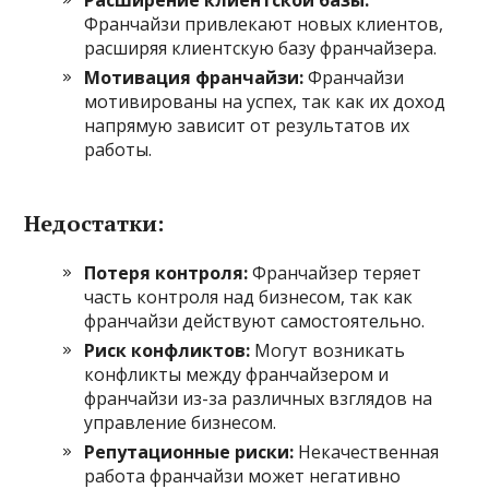
Франчайзи привлекают новых клиентов,
расширяя клиентскую базу франчайзера.
Мотивация франчайзи:
Франчайзи
мотивированы на успех, так как их доход
напрямую зависит от результатов их
работы.
Недостатки:
Потеря контроля:
Франчайзер теряет
часть контроля над бизнесом, так как
франчайзи действуют самостоятельно.
Риск конфликтов:
Могут возникать
конфликты между франчайзером и
франчайзи из-за различных взглядов на
управление бизнесом.
Репутационные риски:
Некачественная
работа франчайзи может негативно