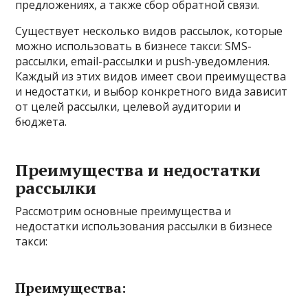
предложениях, а также сбор обратной связи.
Существует несколько видов рассылок, которые
можно использовать в бизнесе такси: SMS-
рассылки, email-рассылки и push-уведомления.
Каждый из этих видов имеет свои преимущества
и недостатки, и выбор конкретного вида зависит
от целей рассылки, целевой аудитории и
бюджета.
Преимущества и недостатки
рассылки
Рассмотрим основные преимущества и
недостатки использования рассылки в бизнесе
такси:
Преимущества: