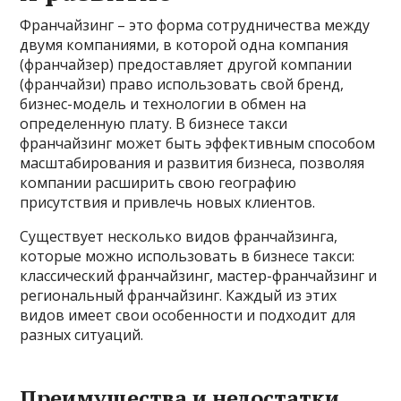
Франчайзинг – это форма сотрудничества между
двумя компаниями, в которой одна компания
(франчайзер) предоставляет другой компании
(франчайзи) право использовать свой бренд,
бизнес-модель и технологии в обмен на
определенную плату. В бизнесе такси
франчайзинг может быть эффективным способом
масштабирования и развития бизнеса, позволяя
компании расширить свою географию
присутствия и привлечь новых клиентов.
Существует несколько видов франчайзинга,
которые можно использовать в бизнесе такси:
классический франчайзинг, мастер-франчайзинг и
региональный франчайзинг. Каждый из этих
видов имеет свои особенности и подходит для
разных ситуаций.
Преимущества и недостатки