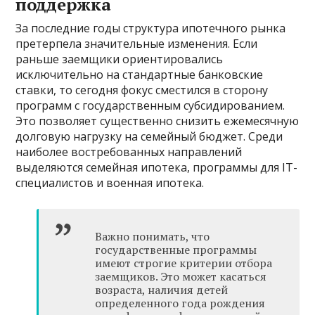
поддержка
За последние годы структура ипотечного рынка
претерпела значительные изменения. Если
раньше заемщики ориентировались
исключительно на стандартные банковские
ставки, то сегодня фокус сместился в сторону
программ с государственным субсидированием.
Это позволяет существенно снизить ежемесячную
долговую нагрузку на семейный бюджет. Среди
наиболее востребованных направлений
выделяются семейная ипотека, программы для IT-
специалистов и военная ипотека.
Важно понимать, что
государственные программы
имеют строгие критерии отбора
заемщиков. Это может касаться
возраста, наличия детей
определенного года рождения