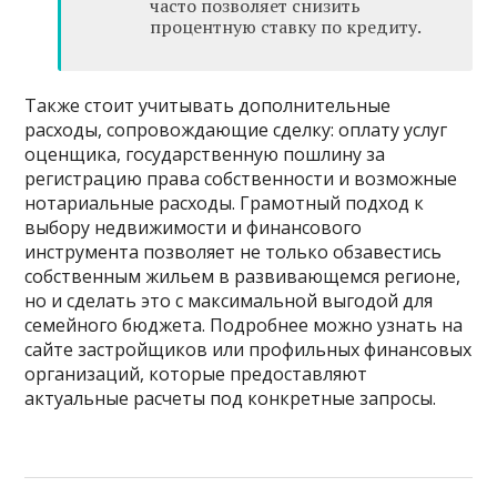
часто позволяет снизить
процентную ставку по кредиту.
Также стоит учитывать дополнительные
расходы, сопровождающие сделку: оплату услуг
оценщика, государственную пошлину за
регистрацию права собственности и возможные
нотариальные расходы. Грамотный подход к
выбору недвижимости и финансового
инструмента позволяет не только обзавестись
собственным жильем в развивающемся регионе,
но и сделать это с максимальной выгодой для
семейного бюджета. Подробнее можно узнать на
сайте застройщиков или профильных финансовых
организаций, которые предоставляют
актуальные расчеты под конкретные запросы.