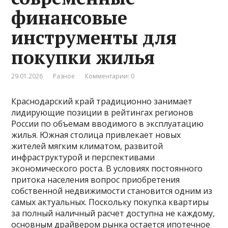
финансовые
инструменты для
покупки жилья
29.01.2026
Разное
Комментарии: 0
Краснодарский край традиционно занимает
лидирующие позиции в рейтингах регионов
России по объемам вводимого в эксплуатацию
жилья. Южная столица привлекает новых
жителей мягким климатом, развитой
инфраструктурой и перспективами
экономического роста. В условиях постоянного
притока населения вопрос приобретения
собственной недвижимости становится одним из
самых актуальных. Поскольку покупка квартиры
за полный наличный расчет доступна не каждому,
основным драйвером рынка остается ипотечное