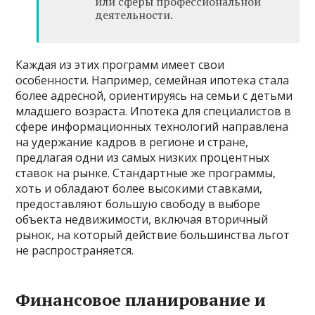
или сферы профессиональной
деятельности.
Каждая из этих программ имеет свои
особенности. Например, семейная ипотека стала
более адресной, ориентируясь на семьи с детьми
младшего возраста. Ипотека для специалистов в
сфере информационных технологий направлена
на удержание кадров в регионе и стране,
предлагая одни из самых низких процентных
ставок на рынке. Стандартные же программы,
хоть и обладают более высокими ставками,
предоставляют большую свободу в выборе
объекта недвижимости, включая вторичный
рынок, на который действие большинства льгот
не распространяется.
Финансовое планирование и