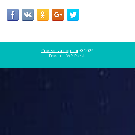
Семейный портал
© 2026
Тема от
WP Puzzle