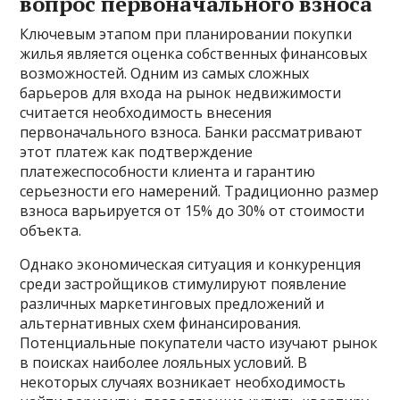
вопрос первоначального взноса
Ключевым этапом при планировании покупки
жилья является оценка собственных финансовых
возможностей. Одним из самых сложных
барьеров для входа на рынок недвижимости
считается необходимость внесения
первоначального взноса. Банки рассматривают
этот платеж как подтверждение
платежеспособности клиента и гарантию
серьезности его намерений. Традиционно размер
взноса варьируется от 15% до 30% от стоимости
объекта.
Однако экономическая ситуация и конкуренция
среди застройщиков стимулируют появление
различных маркетинговых предложений и
альтернативных схем финансирования.
Потенциальные покупатели часто изучают рынок
в поисках наиболее лояльных условий. В
некоторых случаях возникает необходимость