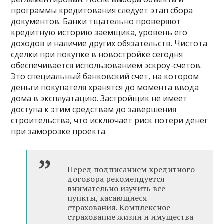
программы кредитования следует этап сбора
документов. Банки тщательно проверяют
кредитную историю заемщика, уровень его
доходов и наличие других обязательств. Чистота
сделки при покупке в новостройке сегодня
обеспечивается использованием эскроу-счетов.
Это специальный банковский счет, на котором
деньги покупателя хранятся до момента ввода
дома в эксплуатацию. Застройщик не имеет
доступа к этим средствам до завершения
строительства, что исключает риск потери денег
при заморозке проекта.
Перед подписанием кредитного
договора рекомендуется
внимательно изучить все
пункты, касающиеся
страхования. Комплексное
страхование жизни и имущества