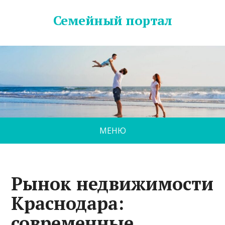
Семейный портал
МЕНЮ
Рынок недвижимости
Краснодара:
современные