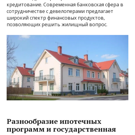
кредитование. Современная банковская сфера в
сотрудничестве с девелоперами предлагает
широкий спектр финансовых продуктов,
позволяющих решить жилищный вопрос.
Разнообразие ипотечных
программ и государственная