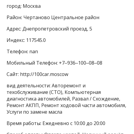
город: Москва
Район: Чертаново Центральное район
Адрес: Днепропетровский проезд, 5
Индекс: 117545.0
Телефон: nan
Мобильный Телефон: +7‒936‒100‒08‒08
Сайт: http://100car.moscow
вид деятельности: Авторемонт и
техобслуживание (СТО), Компьютерная
диагностика автомобилей, Развал / Схождение,
Ремонт АКПП, Ремонт ходовой части автомобиля,
Услуги по замене масла
Время работы: Ежедневно с 10:00 до 20:00