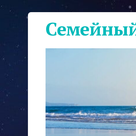
Семейный