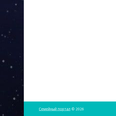
Семейный портал
© 2026