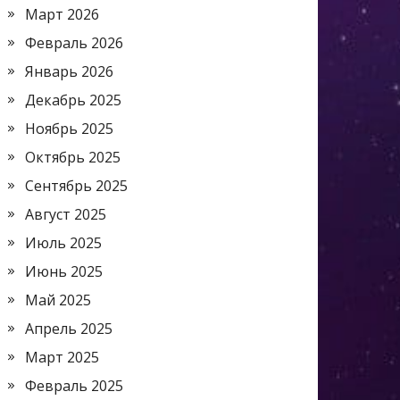
Март 2026
Февраль 2026
Январь 2026
Декабрь 2025
Ноябрь 2025
Октябрь 2025
Сентябрь 2025
Август 2025
Июль 2025
Июнь 2025
Май 2025
Апрель 2025
Март 2025
Февраль 2025