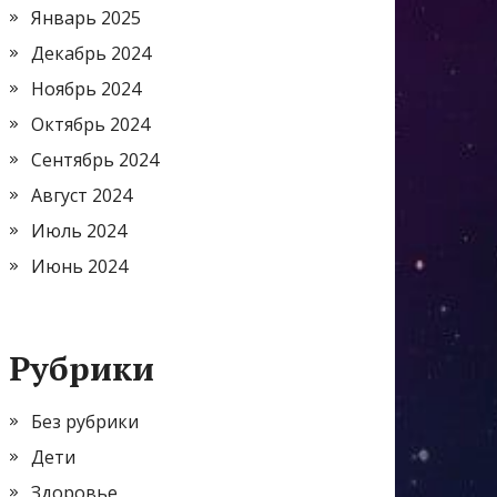
Январь 2025
Декабрь 2024
Ноябрь 2024
Октябрь 2024
Сентябрь 2024
Август 2024
Июль 2024
Июнь 2024
Рубрики
Без рубрики
Дети
Здоровье