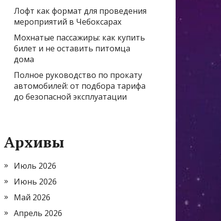
Лофт как формат для проведения
мероприятий в Чебоксарах
Мохнатые пассажиры: как купить
билет и не оставить питомца
дома
Полное руководство по прокату
автомобилей: от подбора тарифа
до безопасной эксплуатации
Архивы
Июль 2026
Июнь 2026
Май 2026
Апрель 2026