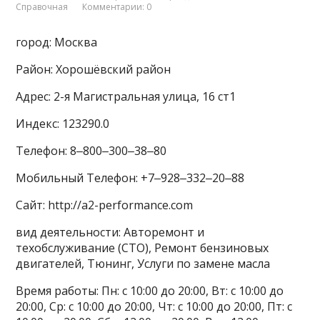
Справочная
Комментарии: 0
город: Москва
Район: Хорошёвский район
Адрес: 2-я Магистральная улица, 16 ст1
Индекс: 123290.0
Телефон: 8‒800‒300‒38‒80
Мобильный Телефон: +7‒928‒332‒20‒88
Сайт: http://a2-performance.com
вид деятельности: Авторемонт и
техобслуживание (СТО), Ремонт бензиновых
двигателей, Тюнинг, Услуги по замене масла
Время работы: Пн: с 10:00 до 20:00, Вт: с 10:00 до
20:00, Ср: с 10:00 до 20:00, Чт: с 10:00 до 20:00, Пт: с