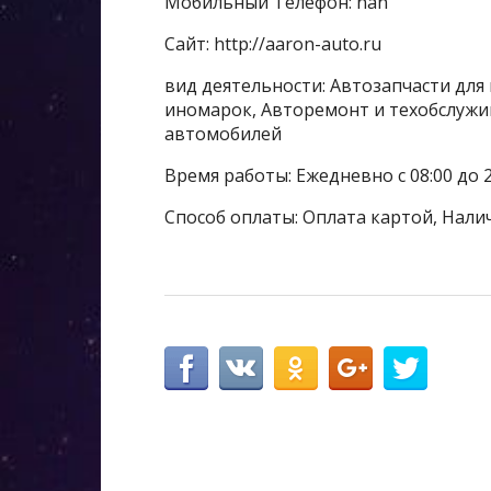
Мобильный Телефон: nan
Сайт: http://aaron-auto.ru
вид деятельности: Автозапчасти для
иномарок, Авторемонт и техобслужи
автомобилей
Время работы: Ежедневно с 08:00 до 2
Способ оплаты: Оплата картой, Нали