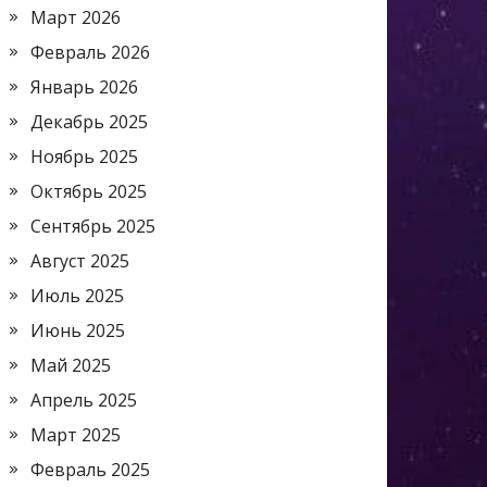
Март 2026
Февраль 2026
Январь 2026
Декабрь 2025
Ноябрь 2025
Октябрь 2025
Сентябрь 2025
Август 2025
Июль 2025
Июнь 2025
Май 2025
Апрель 2025
Март 2025
Февраль 2025