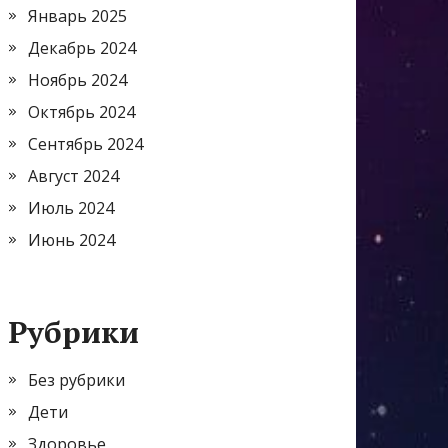
Январь 2025
Декабрь 2024
Ноябрь 2024
Октябрь 2024
Сентябрь 2024
Август 2024
Июль 2024
Июнь 2024
Рубрики
Без рубрики
Дети
Здоровье