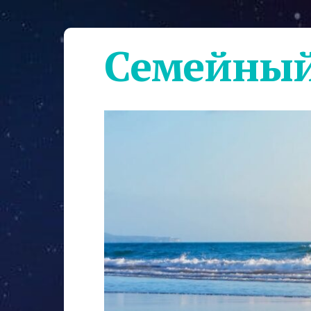
Семейный