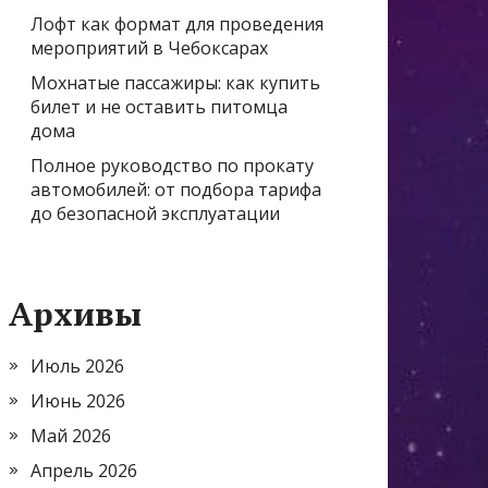
Лофт как формат для проведения
мероприятий в Чебоксарах
Мохнатые пассажиры: как купить
билет и не оставить питомца
дома
Полное руководство по прокату
автомобилей: от подбора тарифа
до безопасной эксплуатации
Архивы
Июль 2026
Июнь 2026
Май 2026
Апрель 2026