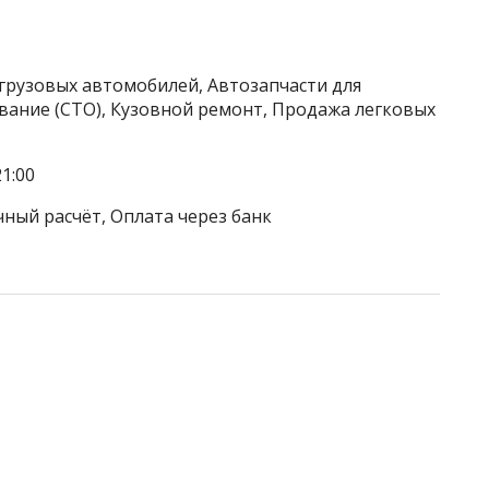
 грузовых автомобилей, Автозапчасти для
вание (СТО), Кузовной ремонт, Продажа легковых
1:00
чный расчёт, Оплата через банк