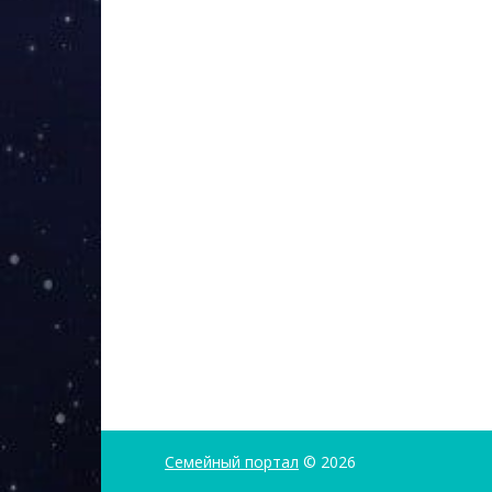
Семейный портал
© 2026