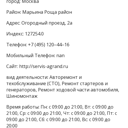
город: Москва
Район: Марьина Роща район
Адрес: Огородный проезд, 2а
Индекс: 127254.0
Телефон: +7 (495) 120‒44‒16
Мобильный Телефон: nan
Сайт: http://servis-agrand.ru
вид деятельности: Авторемонт и
техобслуживание (СТО), Ремонт стартеров и
генераторов, Ремонт ходовой части автомобиля,
Шиномонтаж
Время работы: Пн: с 09:00 до 21:00, Вт: с 09:00 до
21:00, Ср: с 09:00 до 21:00, Чт: с 09:00 до 21:00, Пт: с
09:00 до 21:00, Сб: с 09:00 до 21:00, Вс: с 09:00 до
20:00