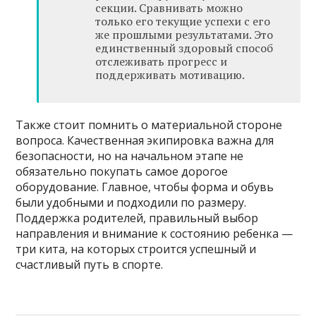
секции. Сравнивать можно
только его текущие успехи с его
же прошлыми результатами. Это
единственный здоровый способ
отслеживать прогресс и
поддерживать мотивацию.
Также стоит помнить о материальной стороне
вопроса. Качественная экипировка важна для
безопасности, но на начальном этапе не
обязательно покупать самое дорогое
оборудование. Главное, чтобы форма и обувь
были удобными и подходили по размеру.
Поддержка родителей, правильный выбор
направления и внимание к состоянию ребенка —
три кита, на которых строится успешный и
счастливый путь в спорте.