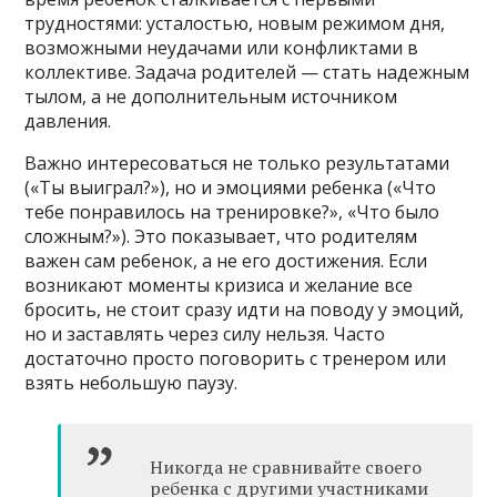
трудностями: усталостью, новым режимом дня,
возможными неудачами или конфликтами в
коллективе. Задача родителей — стать надежным
тылом, а не дополнительным источником
давления.
Важно интересоваться не только результатами
(«Ты выиграл?»), но и эмоциями ребенка («Что
тебе понравилось на тренировке?», «Что было
сложным?»). Это показывает, что родителям
важен сам ребенок, а не его достижения. Если
возникают моменты кризиса и желание все
бросить, не стоит сразу идти на поводу у эмоций,
но и заставлять через силу нельзя. Часто
достаточно просто поговорить с тренером или
взять небольшую паузу.
Никогда не сравнивайте своего
ребенка с другими участниками