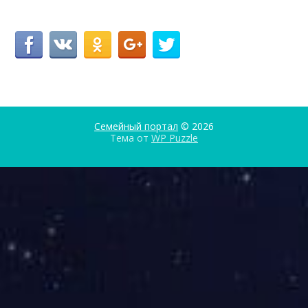
Семейный портал
© 2026
Тема от
WP Puzzle