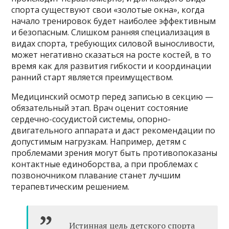
спорта существуют свои «золотые окна», когда
начало тренировок будет наиболее эффективным
и безопасным. Слишком ранняя специализация в
видах спорта, требующих силовой выносливости,
может негативно сказаться на росте костей, в то
время как для развития гибкости и координации
ранний старт является преимуществом.
Медицинский осмотр перед записью в секцию —
обязательный этап. Врач оценит состояние
сердечно-сосудистой системы, опорно-
двигательного аппарата и даст рекомендации по
допустимым нагрузкам. Например, детям с
проблемами зрения могут быть противопоказаны
контактные единоборства, а при проблемах с
позвоночником плавание станет лучшим
терапевтическим решением.
Истинная цель детского спорта