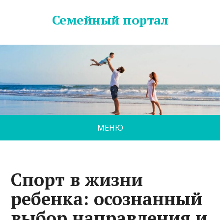
Семейный портал
МЕНЮ
Спорт в жизни
ребенка: осознанный
выбор направления и