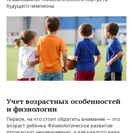
будущего чемпиона.
Учет возрастных особенностей
и физиологии
Первое, на что стоит обратить внимание — это
возраст ребенка. Физиологическое развитие
происходит неравномерно, и для каждого вида