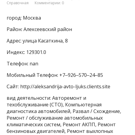
Справочная
Комментарии: 0
город: Москва
Район: Алексеевский район
Адрес: улица Касаткина, 8
Индекс: 129301.0
Телефон: nan
Мобильный Телефон: +7‒926‒570‒24‒85
Сайт: http://aleksandrija-avto-ljuks.clients.site
вид деятельности: Авторемонт и
техобслуживание (СТО), Компьютерная
диагностика автомобилей, Развал / Схождение,
Ремонт / обслуживание автомобильных
климатических систем, Ремонт АКПП, Ремонт
бензиновых двигателей, Ремонт выхлопных