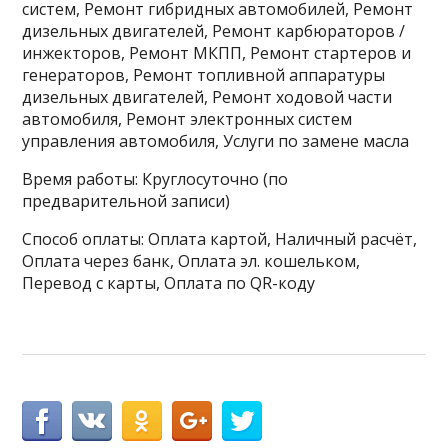
систем, Ремонт гибридных автомобилей, Ремонт
дизельных двигателей, Ремонт карбюраторов /
инжекторов, Ремонт МКПП, Ремонт стартеров и
генераторов, Ремонт топливной аппаратуры
дизельных двигателей, Ремонт ходовой части
автомобиля, Ремонт электронных систем
управления автомобиля, Услуги по замене масла
Время работы: Круглосуточно (по
предварительной записи)
Способ оплаты: Оплата картой, Наличный расчёт,
Оплата через банк, Оплата эл. кошельком,
Перевод с карты, Оплата по QR-коду