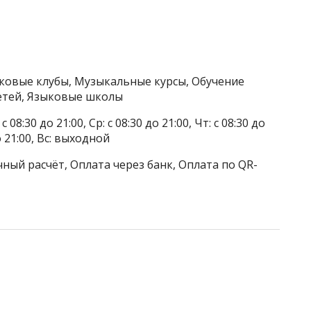
тковые клубы, Музыкальные курсы, Обучение
етей, Языковые школы
 08:30 до 21:00, Ср: с 08:30 до 21:00, Чт: с 08:30 до
до 21:00, Вс: выходной
ный расчёт, Оплата через банк, Оплата по QR-