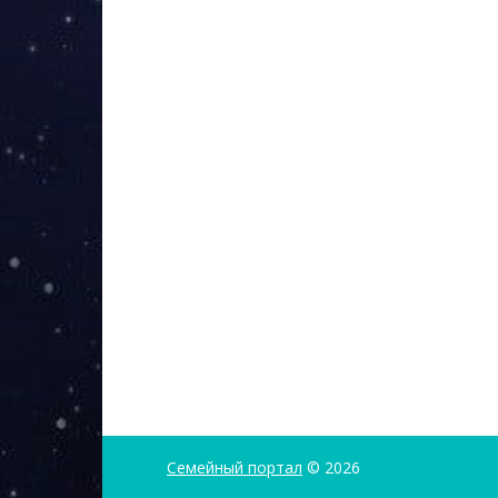
Семейный портал
© 2026