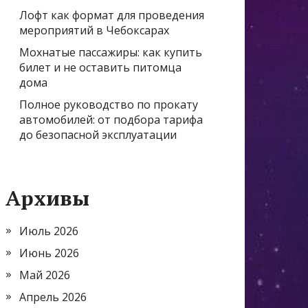
Лофт как формат для проведения
мероприятий в Чебоксарах
Мохнатые пассажиры: как купить
билет и не оставить питомца
дома
Полное руководство по прокату
автомобилей: от подбора тарифа
до безопасной эксплуатации
Архивы
Июль 2026
Июнь 2026
Май 2026
Апрель 2026