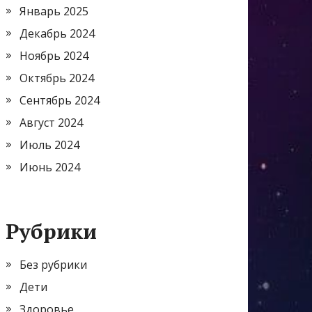
Январь 2025
Декабрь 2024
Ноябрь 2024
Октябрь 2024
Сентябрь 2024
Август 2024
Июль 2024
Июнь 2024
Рубрики
Без рубрики
Дети
Здоровье