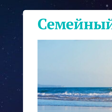
Семейный