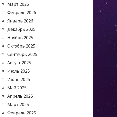
Март 2026
Февраль 2026
Январь 2026
Декабрь 2025
Ноябрь 2025
Октябрь 2025
Сентябрь 2025
Август 2025
Июль 2025
Июнь 2025
Май 2025
Апрель 2025
Март 2025
Февраль 2025