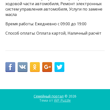
ходовой части автомобиля, Ремонт электронных
систем управления автомобиля, Услуги по замене
масла
Время работы: Ежедневно с 09:00 до 19:00
Способ оплаты: Оплата картой, Наличный расчёт
Семейный портал
© 2026
Тема от
WP Puzzle