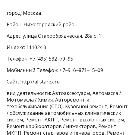
город: Москва
Район: Нижегородский район
Адрес: улица Старообрядческая, 28а ст1
Индекс: 111024.0
Телефон: +7 (495) 532‒79‒95
Мобильный Телефон: +7‒916‒871‒15‒09
Сайт: http://allstarex.ru
вид деятельности: Автоаксессуары, Автомасла /
Мотомасла / Химия, Авторемонт и
техобслуживание (СТО), Кузовной ремонт, Ремонт
/ обслуживание автомобильных климатических
систем, Ремонт АКПП, Ремонт выхлопных систем,
Ремонт карбюраторов / инжекторов, Ремонт
МКПП, Ремонт стартеров и генераторов, Ремонт