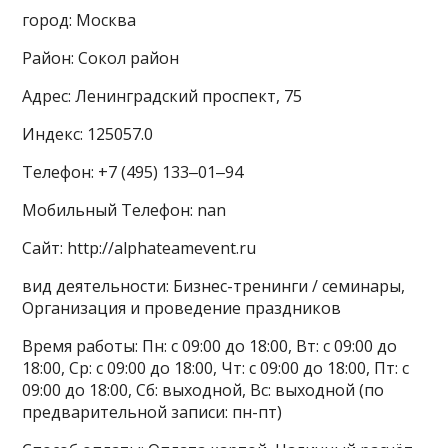
город: Москва
Район: Сокол район
Адрес: Ленинградский проспект, 75
Индекс: 125057.0
Телефон: +7 (495) 133‒01‒94
Мобильный Телефон: nan
Сайт: http://alphateamevent.ru
вид деятельности: Бизнес-тренинги / семинары,
Организация и проведение праздников
Время работы: Пн: с 09:00 до 18:00, Вт: с 09:00 до
18:00, Ср: с 09:00 до 18:00, Чт: с 09:00 до 18:00, Пт: с
09:00 до 18:00, Сб: выходной, Вс: выходной (по
предварительной записи: пн-пт)