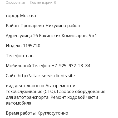
Справочная
Комментарии: 0
город: Москва
Район: Тропарёво-Никулино район
Адрес: улица 26 Бакинских Комиссаров, 5 к1
Индекс: 119571.0
Телефон: nan
Мобильный Телефон: +7‒925‒932‒23‒84
Сайт: http://altair-servis.clients.site
вид деятельности: Авторемонт и
техобслуживание (СТО), Газовое оборудование
для автотранспорта, Ремонт ходовой части
автомобиля
Время работы: Круглосуточно