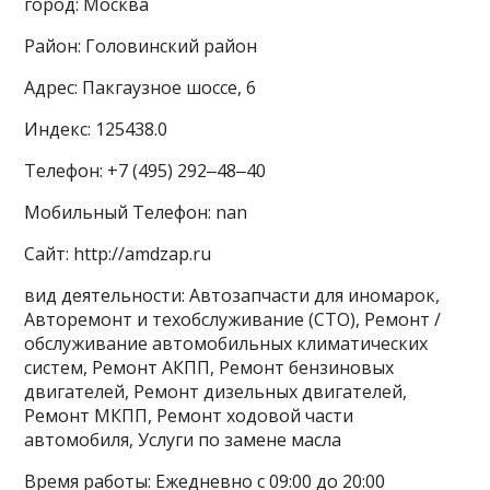
город: Москва
Район: Головинский район
Адрес: Пакгаузное шоссе, 6
Индекс: 125438.0
Телефон: +7 (495) 292‒48‒40
Мобильный Телефон: nan
Сайт: http://amdzap.ru
вид деятельности: Автозапчасти для иномарок,
Авторемонт и техобслуживание (СТО), Ремонт /
обслуживание автомобильных климатических
систем, Ремонт АКПП, Ремонт бензиновых
двигателей, Ремонт дизельных двигателей,
Ремонт МКПП, Ремонт ходовой части
автомобиля, Услуги по замене масла
Время работы: Ежедневно с 09:00 до 20:00