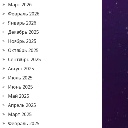
Март 2026
Февраль 2026
Январь 2026
Декабрь 2025
Ноябрь 2025
Октябрь 2025
Сентябрь 2025
Август 2025
Июль 2025
Июнь 2025
Май 2025
Апрель 2025
Март 2025
Февраль 2025