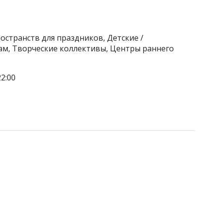
остранств для праздников, Детские /
ам, Творческие коллективы, Центры раннего
2:00