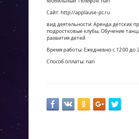
Мобильный Телефон: nan
Сайт: http://applause-pc.ru
вид деятельности: Аренда детских пр
подростковые клубы, Обучение танц
развития детей
Время работы: Ежедневно с 12:00 до 2
Способ оплаты: nan