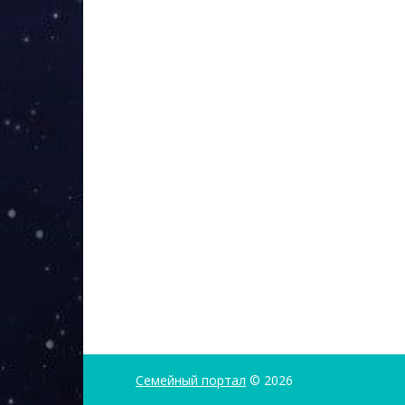
Семейный портал
© 2026