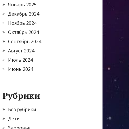
Январь 2025
Декабрь 2024
Ноябрь 2024
Октябрь 2024
Сентябрь 2024
Август 2024
Июль 2024
Июнь 2024
Рубрики
Без рубрики
Дети
Здоровье