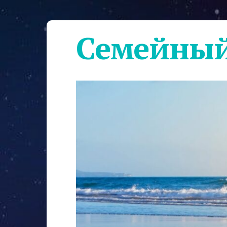
Семейный