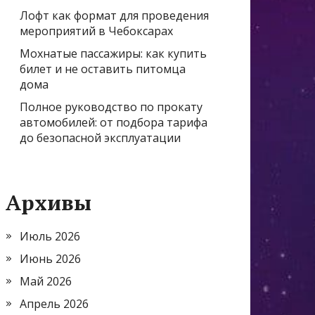
Лофт как формат для проведения
мероприятий в Чебоксарах
Мохнатые пассажиры: как купить
билет и не оставить питомца
дома
Полное руководство по прокату
автомобилей: от подбора тарифа
до безопасной эксплуатации
Архивы
Июль 2026
Июнь 2026
Май 2026
Апрель 2026