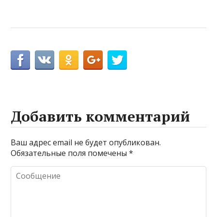
Добавить комментарий
Ваш адрес email не будет опубликован.
Обязательные поля помечены
*