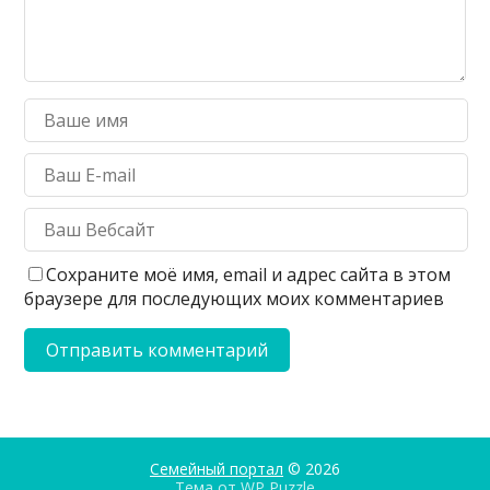
Сохраните моё имя, email и адрес сайта в этом
браузере для последующих моих комментариев
Семейный портал
© 2026
Тема от
WP Puzzle