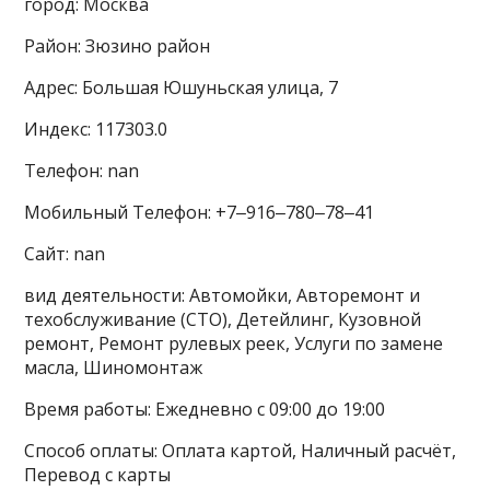
город: Москва
Район: Зюзино район
Адрес: Большая Юшуньская улица, 7
Индекс: 117303.0
Телефон: nan
Мобильный Телефон: +7‒916‒780‒78‒41
Сайт: nan
вид деятельности: Автомойки, Авторемонт и
техобслуживание (СТО), Детейлинг, Кузовной
ремонт, Ремонт рулевых реек, Услуги по замене
масла, Шиномонтаж
Время работы: Ежедневно с 09:00 до 19:00
Способ оплаты: Оплата картой, Наличный расчёт,
Перевод с карты