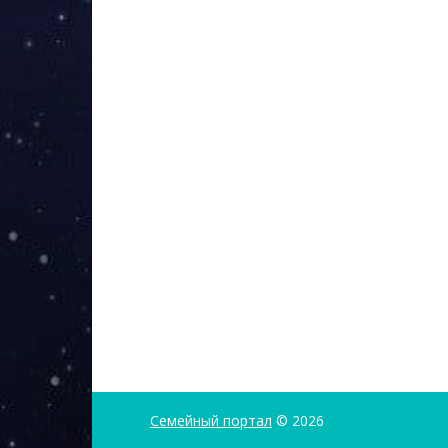
Семейный портал
© 2026