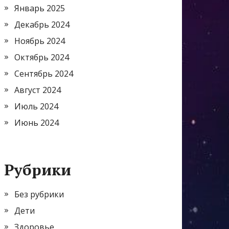
Январь 2025
Декабрь 2024
Ноябрь 2024
Октябрь 2024
Сентябрь 2024
Август 2024
Июль 2024
Июнь 2024
Рубрики
Без рубрики
Дети
Здоровье