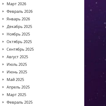
Март 2026
Февраль 2026
Январь 2026
Декабрь 2025
Ноябрь 2025
Октябрь 2025
Сентябрь 2025
Август 2025
Июль 2025
Июнь 2025
Май 2025
Апрель 2025
Март 2025
Февраль 2025