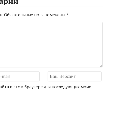
арий
н.
Обязательные поля помечены
*
 сайта в этом браузере для последующих моих