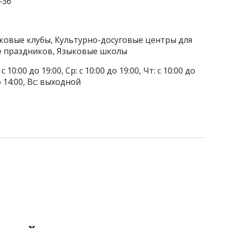
‒36
тковые клубы, Культурно-досуговые центры для
е праздников, Языковые школы
 10:00 до 19:00, Ср: с 10:00 до 19:00, Чт: с 10:00 до
до 14:00, Вс: выходной