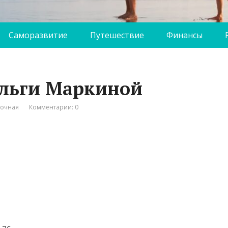
Саморазвитие
Путешествие
Финансы
Ольги Маркиной
вочная
Комментарии: 0