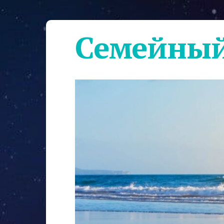
Семейный