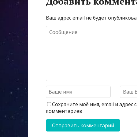
Добавить коммент
Ваш адрес email не будет опубликова
Сохраните моё имя, email и адрес
комментариев