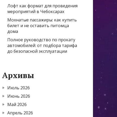
Лофт как формат для проведения
мероприятий в Чебоксарах
Мохнатые пассажиры: как купить
билет и не оставить питомца
дома
Полное руководство по прокату
автомобилей: от подбора тарифа
до безопасной эксплуатации
Архивы
Июль 2026
Июнь 2026
Май 2026
Апрель 2026