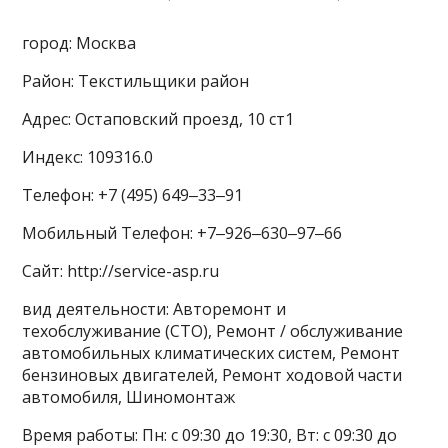
город: Москва
Район: Текстильщики район
Адрес: Остаповский проезд, 10 ст1
Индекс: 109316.0
Телефон: +7 (495) 649‒33‒91
Мобильный Телефон: +7‒926‒630‒97‒66
Сайт: http://service-asp.ru
вид деятельности: Авторемонт и
техобслуживание (СТО), Ремонт / обслуживание
автомобильных климатических систем, Ремонт
бензиновых двигателей, Ремонт ходовой части
автомобиля, Шиномонтаж
Время работы: Пн: с 09:30 до 19:30, Вт: с 09:30 до