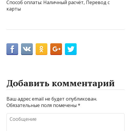
Способ оплаты: Наличный расчёт, Перевод с
карты
Добавить комментарий
Ваш адрес email не будет опубликован.
Обязательные поля помечены
*