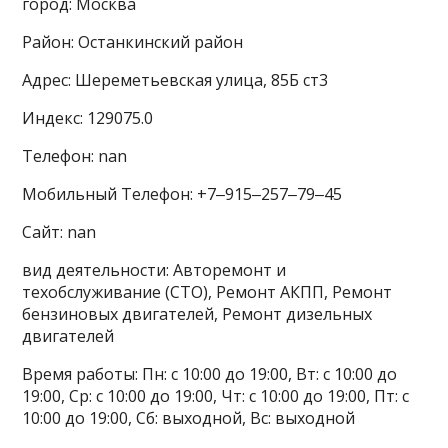
город: Москва
Район: Останкинский район
Адрес: Шереметьевская улица, 85Б ст3
Индекс: 129075.0
Телефон: nan
Мобильный Телефон: +7‒915‒257‒79‒45
Сайт: nan
вид деятельности: Авторемонт и
техобслуживание (СТО), Ремонт АКПП, Ремонт
бензиновых двигателей, Ремонт дизельных
двигателей
Время работы: Пн: с 10:00 до 19:00, Вт: с 10:00 до
19:00, Ср: с 10:00 до 19:00, Чт: с 10:00 до 19:00, Пт: с
10:00 до 19:00, Сб: выходной, Вс: выходной