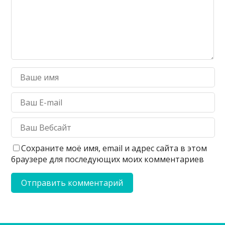
Сохраните моё имя, email и адрес сайта в этом
браузере для последующих моих комментариев