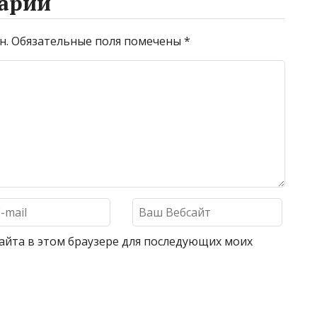
арий
н.
Обязательные поля помечены
*
 сайта в этом браузере для последующих моих