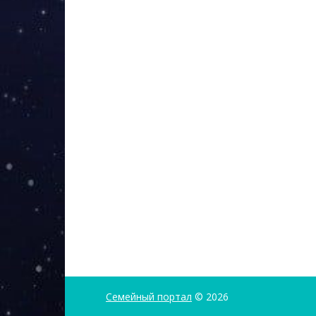
Семейный портал
© 2026