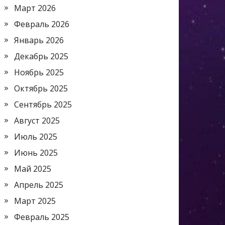
Март 2026
Февраль 2026
Январь 2026
Декабрь 2025
Ноябрь 2025
Октябрь 2025
Сентябрь 2025
Август 2025
Июль 2025
Июнь 2025
Май 2025
Апрель 2025
Март 2025
Февраль 2025