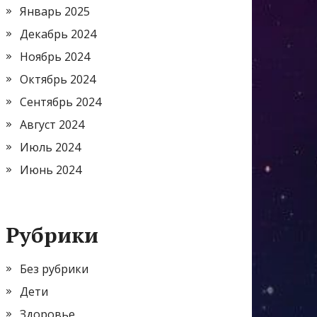
Январь 2025
Декабрь 2024
Ноябрь 2024
Октябрь 2024
Сентябрь 2024
Август 2024
Июль 2024
Июнь 2024
Рубрики
Без рубрики
Дети
Здоровье