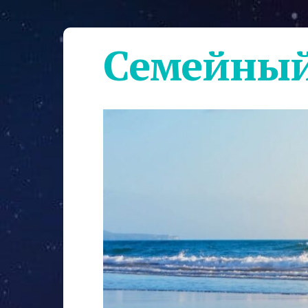
Семейный