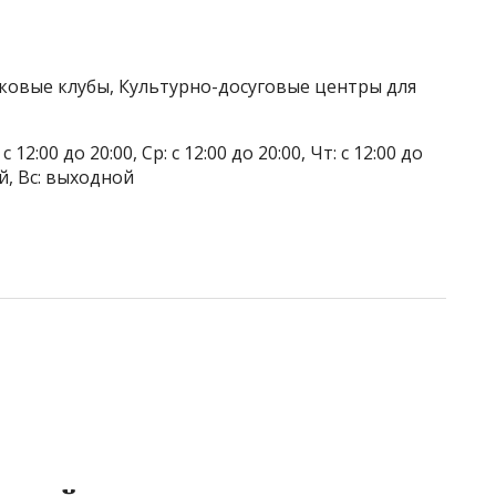
тковые клубы, Культурно-досуговые центры для
 12:00 до 20:00, Ср: с 12:00 до 20:00, Чт: с 12:00 до
ой, Вс: выходной