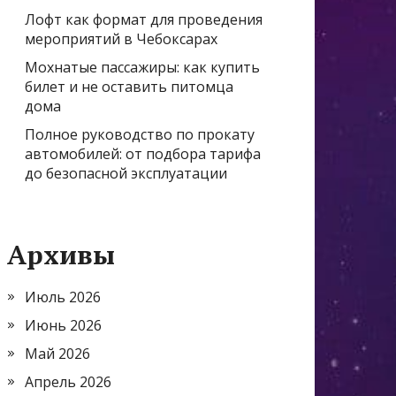
Лофт как формат для проведения
мероприятий в Чебоксарах
Мохнатые пассажиры: как купить
билет и не оставить питомца
дома
Полное руководство по прокату
автомобилей: от подбора тарифа
до безопасной эксплуатации
Архивы
Июль 2026
Июнь 2026
Май 2026
Апрель 2026