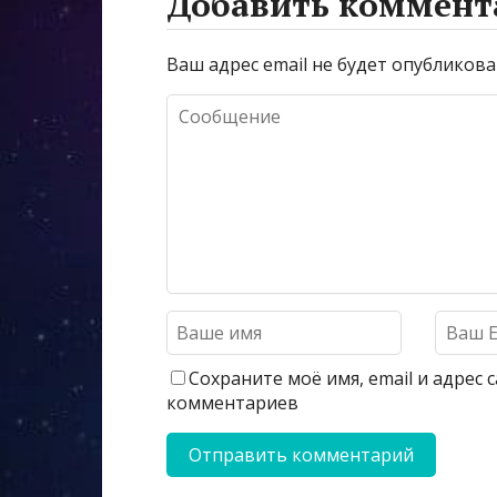
Добавить коммент
Ваш адрес email не будет опубликова
Сохраните моё имя, email и адрес
комментариев