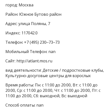
город: Москва
Район: Южное Бутово район
Адрес: улица Поляны, 7
Индекс: 117042.0
Телефон: +7 (495) 230‒73‒73
Мобильный Телефон: nan
Сайт: http://atlant.mos.ru
вид деятельности: Детские / подростковые клубы,
Культурно-досуговые центры для взрослых
Время работы: Пн: с 11:00 до 20:00, Вт: с 11:00 до
20:00, Ср: с 11:00 до 20:00, Чт: с 11:00 до 20:00, Пт: с
11:00 до 20:00, Сб: выходной, Вс: выходной
Способ оплаты: nan