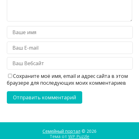
Сохраните моё имя, email и адрес сайта в этом
браузере для последующих моих комментариев
Семейный портал
© 2026
Тема от
WP Puzzle