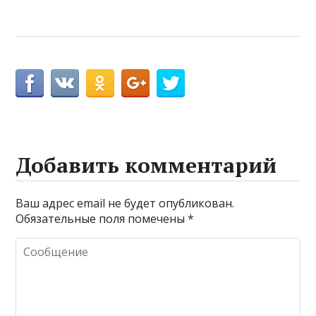
Добавить комментарий
Ваш адрес email не будет опубликован.
Обязательные поля помечены
*