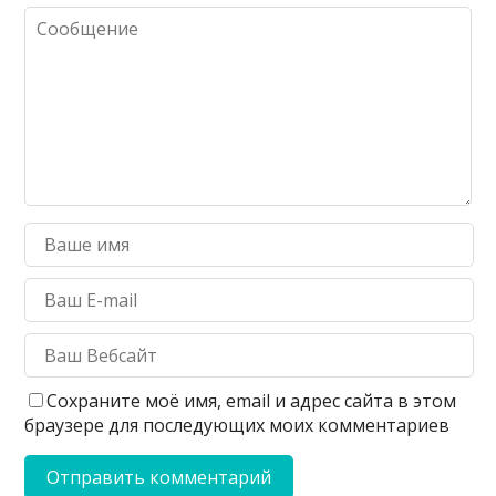
Сохраните моё имя, email и адрес сайта в этом
браузере для последующих моих комментариев