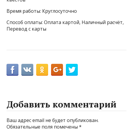
Время работы: Круглосуточно
Способ оплаты: Оплата картой, Наличный расчёт,
Перевод с карты
Добавить комментарий
Ваш адрес email не будет опубликован.
Обязательные поля помечены
*