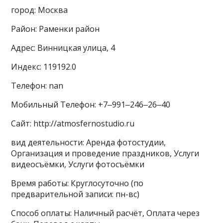
город: Москва
Район: Раменки район
Адрес: Винницкая улица, 4
Индекс: 119192.0
Телефон: nan
Мобильный Телефон: +7‒991‒246‒26‒40
Сайт: http://atmosfernostudio.ru
вид деятельности: Аренда фотостудии,
Организация и проведение праздников, Услуги
видеосъёмки, Услуги фотосъёмки
Время работы: Круглосуточно (по
предварительной записи: пн-вс)
Способ оплаты: Наличный расчёт, Оплата через