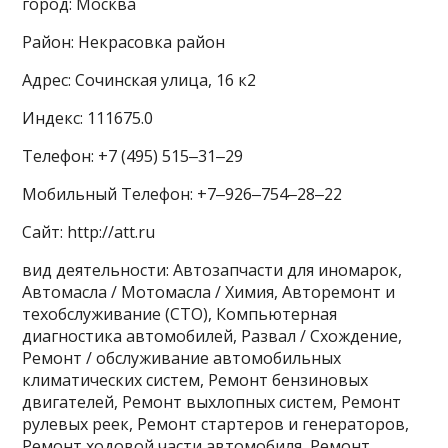
город: Москва
Район: Некрасовка район
Адрес: Сочинская улица, 16 к2
Индекс: 111675.0
Телефон: +7 (495) 515‒31‒29
Мобильный Телефон: +7‒926‒754‒28‒22
Сайт: http://att.ru
вид деятельности: Автозапчасти для иномарок,
Автомасла / Мотомасла / Химия, Авторемонт и
техобслуживание (СТО), Компьютерная
диагностика автомобилей, Развал / Схождение,
Ремонт / обслуживание автомобильных
климатических систем, Ремонт бензиновых
двигателей, Ремонт выхлопных систем, Ремонт
рулевых реек, Ремонт стартеров и генераторов,
Ремонт ходовой части автомобиля, Ремонт