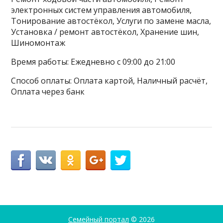
электронных систем управления автомобиля,
Тонирование автостёкол, Услуги по замене масла,
Установка / ремонт автостёкол, Хранение шин,
Шиномонтаж
Время работы: Ежедневно с 09:00 до 21:00
Способ оплаты: Оплата картой, Наличный расчёт,
Оплата через банк
Семейный портал
© 2026