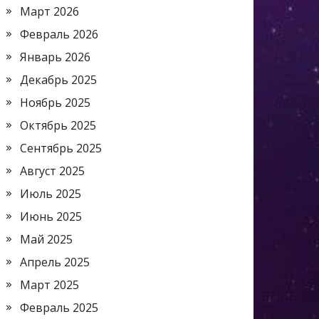
Март 2026
Февраль 2026
Январь 2026
Декабрь 2025
Ноябрь 2025
Октябрь 2025
Сентябрь 2025
Август 2025
Июль 2025
Июнь 2025
Май 2025
Апрель 2025
Март 2025
Февраль 2025