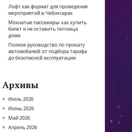
Лофт как формат для проведения
мероприятий в Чебоксарах
Мохнатые пассажиры: как купить
билет и не оставить питомца
дома
Полное руководство по прокату
автомобилей: от подбора тарифа
до безопасной эксплуатации
Архивы
Июль 2026
Июнь 2026
Май 2026
Апрель 2026