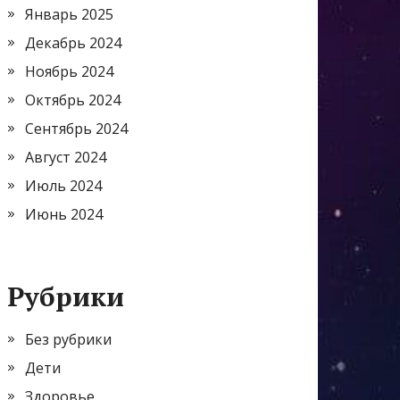
Январь 2025
Декабрь 2024
Ноябрь 2024
Октябрь 2024
Сентябрь 2024
Август 2024
Июль 2024
Июнь 2024
Рубрики
Без рубрики
Дети
Здоровье