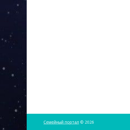
Семейный портал
© 2026