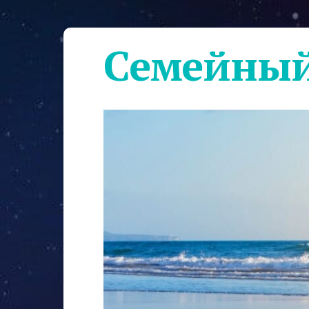
Семейный