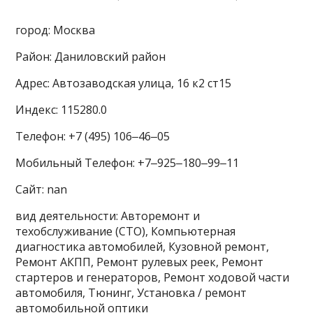
город: Москва
Район: Даниловский район
Адрес: Автозаводская улица, 16 к2 ст15
Индекс: 115280.0
Телефон: +7 (495) 106‒46‒05
Мобильный Телефон: +7‒925‒180‒99‒11
Сайт: nan
вид деятельности: Авторемонт и
техобслуживание (СТО), Компьютерная
диагностика автомобилей, Кузовной ремонт,
Ремонт АКПП, Ремонт рулевых реек, Ремонт
стартеров и генераторов, Ремонт ходовой части
автомобиля, Тюнинг, Установка / ремонт
автомобильной оптики