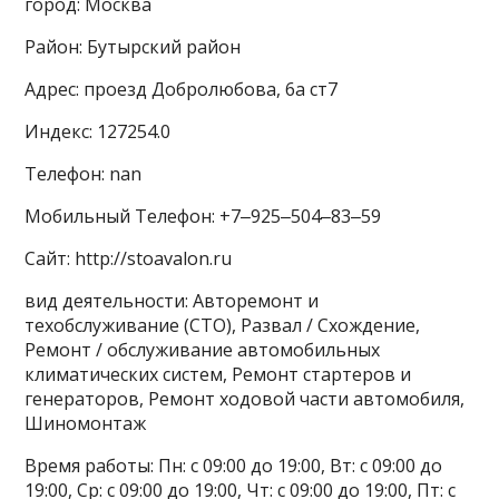
город: Москва
Район: Бутырский район
Адрес: проезд Добролюбова, 6а ст7
Индекс: 127254.0
Телефон: nan
Мобильный Телефон: +7‒925‒504‒83‒59
Сайт: http://stoavalon.ru
вид деятельности: Авторемонт и
техобслуживание (СТО), Развал / Схождение,
Ремонт / обслуживание автомобильных
климатических систем, Ремонт стартеров и
генераторов, Ремонт ходовой части автомобиля,
Шиномонтаж
Время работы: Пн: с 09:00 до 19:00, Вт: с 09:00 до
19:00, Ср: с 09:00 до 19:00, Чт: с 09:00 до 19:00, Пт: с