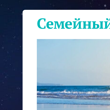
Семейный