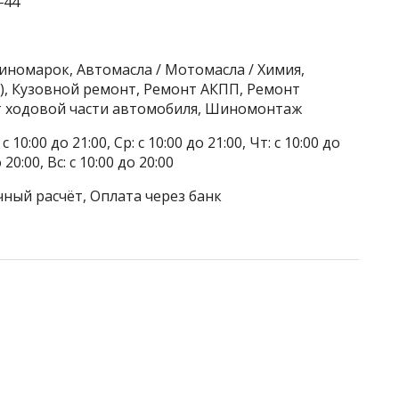
‒44
 иномарок, Автомасла / Мотомасла / Химия,
), Кузовной ремонт, Ремонт АКПП, Ремонт
т ходовой части автомобиля, Шиномонтаж
 10:00 до 21:00, Ср: с 10:00 до 21:00, Чт: с 10:00 до
о 20:00, Вс: с 10:00 до 20:00
чный расчёт, Оплата через банк