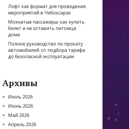
Лофт как формат для проведения
мероприятий в Чебоксарах
Мохнатые пассажиры: как купить
билет и не оставить питомца
дома
Полное руководство по прокату
автомобилей: от подбора тарифа
до безопасной эксплуатации
Архивы
Июль 2026
Июнь 2026
Май 2026
Апрель 2026