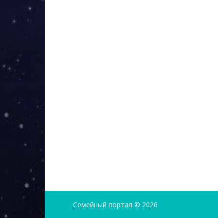
Семейный портал
© 2026