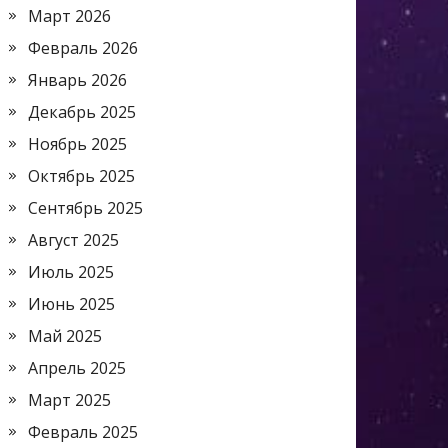
Март 2026
Февраль 2026
Январь 2026
Декабрь 2025
Ноябрь 2025
Октябрь 2025
Сентябрь 2025
Август 2025
Июль 2025
Июнь 2025
Май 2025
Апрель 2025
Март 2025
Февраль 2025