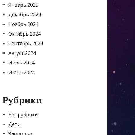
Январь 2025
Декабрь 2024
Ноябрь 2024
Октябрь 2024
Сентябрь 2024
Август 2024
Июль 2024
Июнь 2024
Рубрики
Без рубрики
Дети
Здоровье