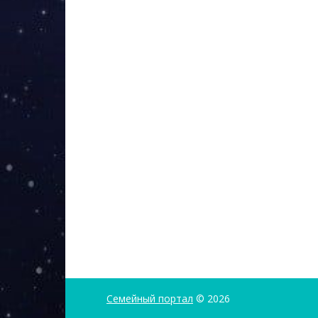
Семейный портал
© 2026