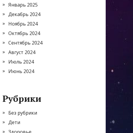
Январь 2025
Декабрь 2024
Ноябрь 2024
Октябрь 2024
Сентябрь 2024
Август 2024
Июль 2024
Июнь 2024
Рубрики
Без рубрики
Дети
Здоровье