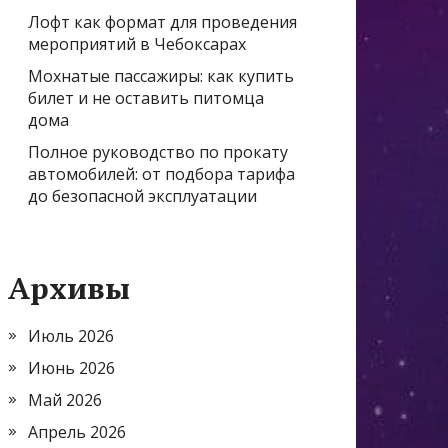
Лофт как формат для проведения
мероприятий в Чебоксарах
Мохнатые пассажиры: как купить
билет и не оставить питомца
дома
Полное руководство по прокату
автомобилей: от подбора тарифа
до безопасной эксплуатации
Архивы
Июль 2026
Июнь 2026
Май 2026
Апрель 2026