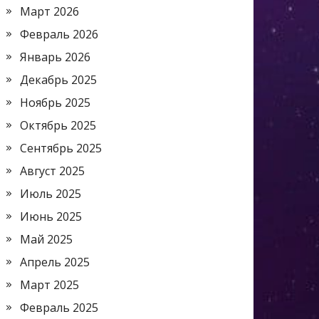
Март 2026
Февраль 2026
Январь 2026
Декабрь 2025
Ноябрь 2025
Октябрь 2025
Сентябрь 2025
Август 2025
Июль 2025
Июнь 2025
Май 2025
Апрель 2025
Март 2025
Февраль 2025