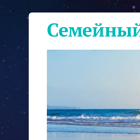
Семейный