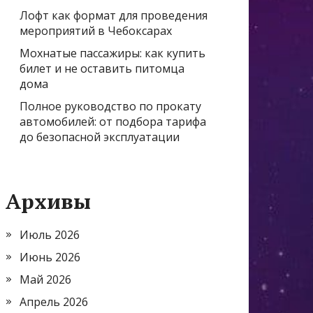
Лофт как формат для проведения
мероприятий в Чебоксарах
Мохнатые пассажиры: как купить
билет и не оставить питомца
дома
Полное руководство по прокату
автомобилей: от подбора тарифа
до безопасной эксплуатации
Архивы
Июль 2026
Июнь 2026
Май 2026
Апрель 2026