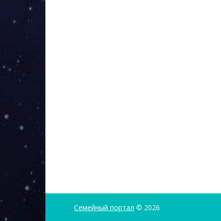
Семейный портал
© 2026