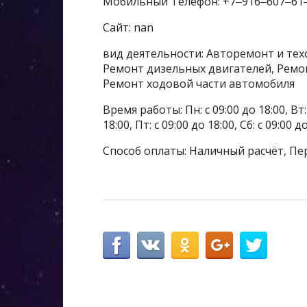
Мобильный Телефон: +7‒916‒607‒61
Сайт: nan
вид деятельности: Авторемонт и тех
Ремонт дизельных двигателей, Ремо
Ремонт ходовой части автомобиля
Время работы: Пн: с 09:00 до 18:00, Вт: с
18:00, Пт: с 09:00 до 18:00, Сб: с 09:00 
Способ оплаты: Наличный расчёт, Пе