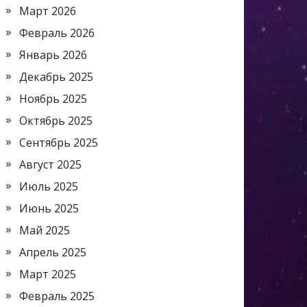
Март 2026
Февраль 2026
Январь 2026
Декабрь 2025
Ноябрь 2025
Октябрь 2025
Сентябрь 2025
Август 2025
Июль 2025
Июнь 2025
Май 2025
Апрель 2025
Март 2025
Февраль 2025