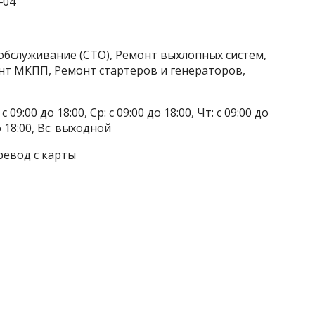
‒04
обслуживание (СТО), Ремонт выхлопных систем,
нт МКПП, Ремонт стартеров и генераторов,
 09:00 до 18:00, Ср: с 09:00 до 18:00, Чт: с 09:00 до
до 18:00, Вс: выходной
ревод с карты