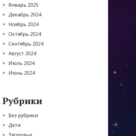
Январь 2025
Декабрь 2024
Ноябрь 2024
Октябрь 2024
Сентябрь 2024
Август 2024
Июль 2024
Июнь 2024
Рубрики
Без рубрики
Дети
Здоровье