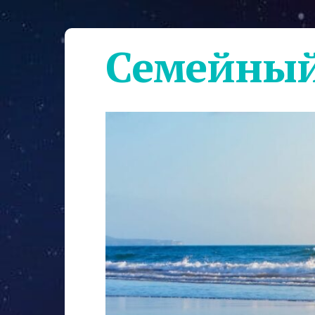
Семейный