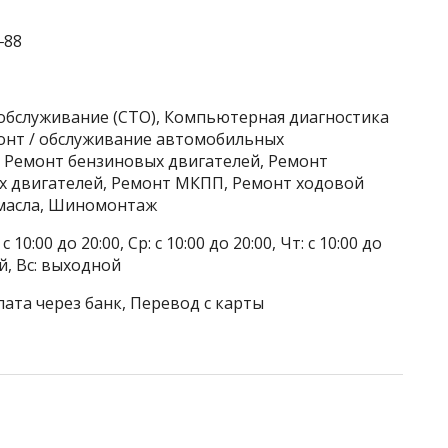
‒88
хобслуживание (СТО), Компьютерная диагностика
онт / обслуживание автомобильных
, Ремонт бензиновых двигателей, Ремонт
х двигателей, Ремонт МКПП, Ремонт ходовой
 масла, Шиномонтаж
 10:00 до 20:00, Ср: с 10:00 до 20:00, Чт: с 10:00 до
ой, Вс: выходной
лата через банк, Перевод с карты