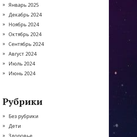
Январь 2025
Декабрь 2024
Ноябрь 2024
Октябрь 2024
Сентябрь 2024
Август 2024
Июль 2024
Июнь 2024
Рубрики
Без рубрики
Дети
Здоровье