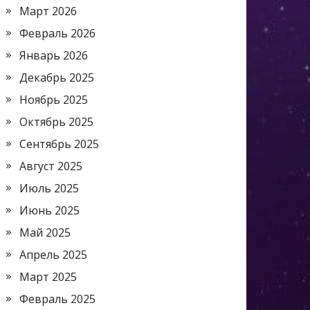
Март 2026
Февраль 2026
Январь 2026
Декабрь 2025
Ноябрь 2025
Октябрь 2025
Сентябрь 2025
Август 2025
Июль 2025
Июнь 2025
Май 2025
Апрель 2025
Март 2025
Февраль 2025