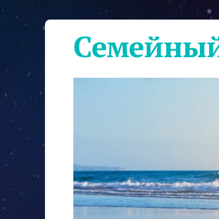
Семейный