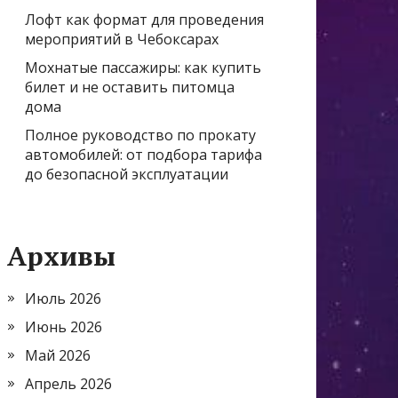
Лофт как формат для проведения
мероприятий в Чебоксарах
Мохнатые пассажиры: как купить
билет и не оставить питомца
дома
Полное руководство по прокату
автомобилей: от подбора тарифа
до безопасной эксплуатации
Архивы
Июль 2026
Июнь 2026
Май 2026
Апрель 2026