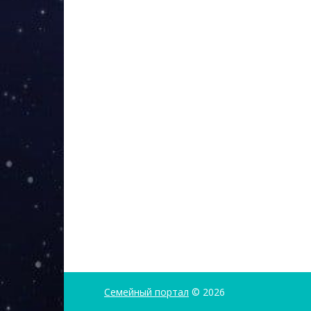
Семейный портал
© 2026