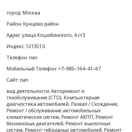
город: Москва
Район: Кунцево район
Адрес: улица Коцюбинского, 4 ст3
Индекс: 121351.0
Телефон: nan
Мобильный Телефон: +7‒985‒164‒41‒67
Сайт: nan
вид деятельности: Авторемонт и
техобслуживание (СТО), Компьютерная
диагностика автомобилей, Развал / Схождение,
Ремонт / обслуживание автомобильных
климатических систем, Ремонт АКПП, Ремонт
бензиновых двигателей, Ремонт выхлопных
систем, Ремонт гибридных автомобилей, Ремонт