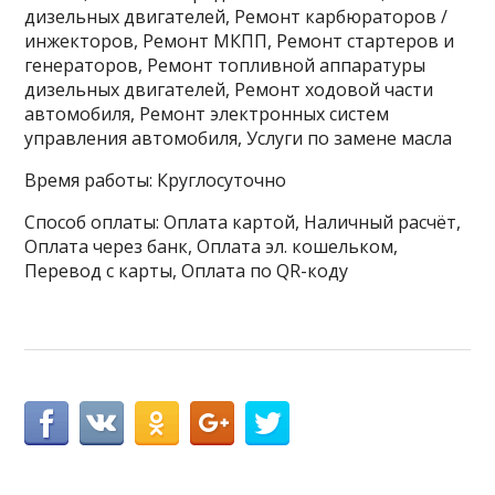
дизельных двигателей, Ремонт карбюраторов /
инжекторов, Ремонт МКПП, Ремонт стартеров и
генераторов, Ремонт топливной аппаратуры
дизельных двигателей, Ремонт ходовой части
автомобиля, Ремонт электронных систем
управления автомобиля, Услуги по замене масла
Время работы: Круглосуточно
Способ оплаты: Оплата картой, Наличный расчёт,
Оплата через банк, Оплата эл. кошельком,
Перевод с карты, Оплата по QR-коду