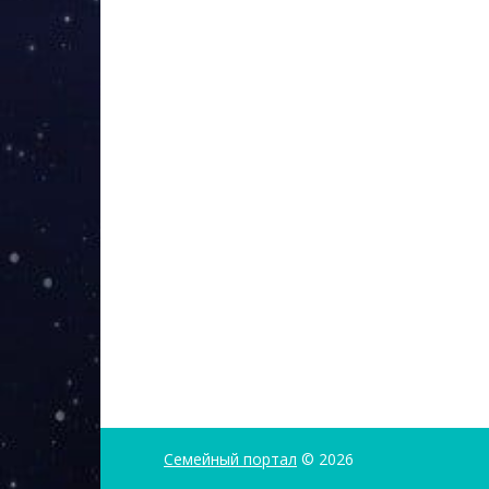
Семейный портал
© 2026