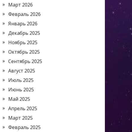
Март 2026
Февраль 2026
Январь 2026
Декабрь 2025
Ноябрь 2025
Октябрь 2025
Сентябрь 2025
Август 2025
Июль 2025
Июнь 2025
Май 2025
Апрель 2025
Март 2025
Февраль 2025