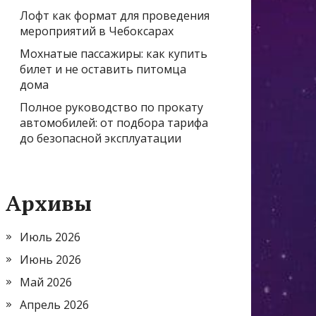
Лофт как формат для проведения
мероприятий в Чебоксарах
Мохнатые пассажиры: как купить
билет и не оставить питомца
дома
Полное руководство по прокату
автомобилей: от подбора тарифа
до безопасной эксплуатации
Архивы
Июль 2026
Июнь 2026
Май 2026
Апрель 2026