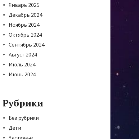
Январь 2025
Декабрь 2024
Ноябрь 2024
Октябрь 2024
Сентябрь 2024
Август 2024
Июль 2024
Июнь 2024
Рубрики
Без рубрики
Дети
Здоровье