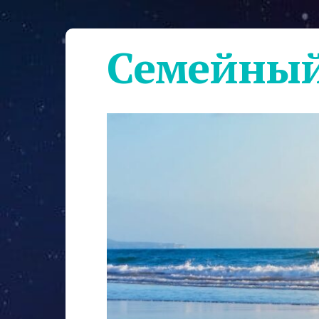
Семейный