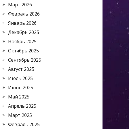
Март 2026
Февраль 2026
Январь 2026
Декабрь 2025
Ноябрь 2025
Октябрь 2025
Сентябрь 2025
Август 2025
Июль 2025
Июнь 2025
Май 2025
Апрель 2025
Март 2025
Февраль 2025