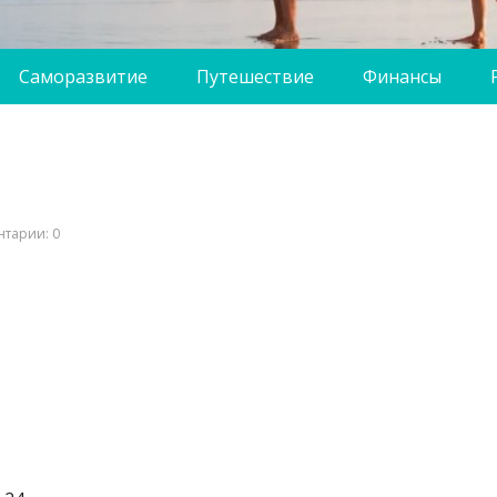
Саморазвитие
Путешествие
Финансы
тарии: 0