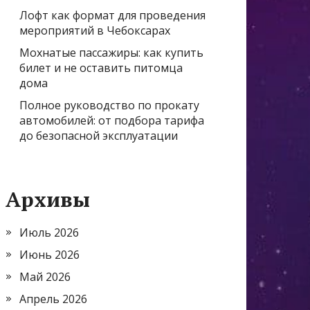
Лофт как формат для проведения
мероприятий в Чебоксарах
Мохнатые пассажиры: как купить
билет и не оставить питомца
дома
Полное руководство по прокату
автомобилей: от подбора тарифа
до безопасной эксплуатации
Архивы
Июль 2026
Июнь 2026
Май 2026
Апрель 2026