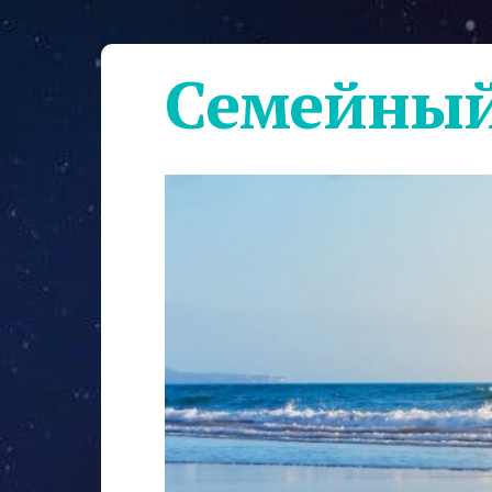
Семейный