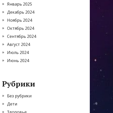
Январь 2025
Декабрь 2024
Ноябрь 2024
Октябрь 2024
Сентябрь 2024
Август 2024
Июль 2024
Июнь 2024
Рубрики
Без рубрики
Дети
Здоровье