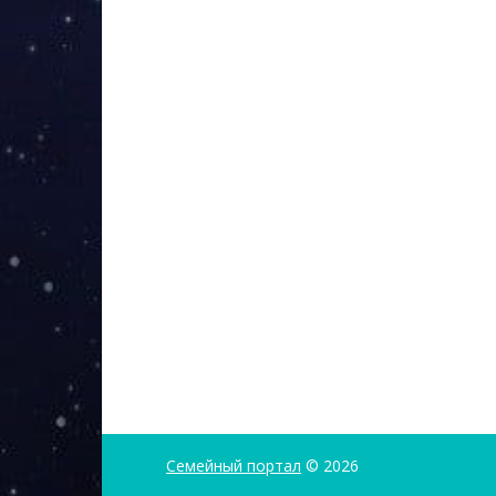
Семейный портал
© 2026