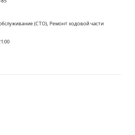
‒85
обслуживание (СТО), Ремонт ходовой части
1:00