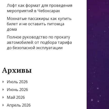
Лофт как формат для проведения
мероприятий в Чебоксарах
Мохнатые пассажиры: как купить
билет и не оставить питомца
дома
Полное руководство по прокату
автомобилей: от подбора тарифа
до безопасной эксплуатации
Архивы
Июль 2026
Июнь 2026
Май 2026
Апрель 2026