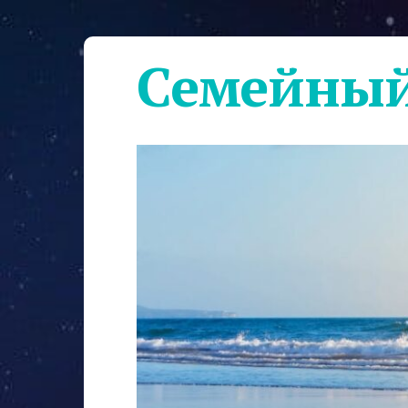
Семейный