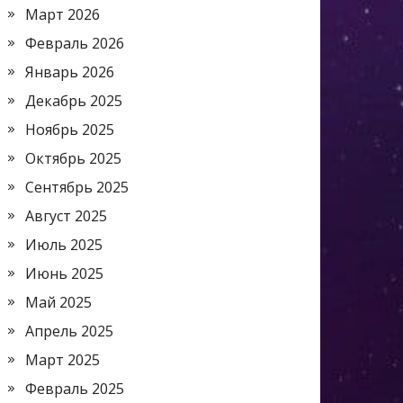
Март 2026
Февраль 2026
Январь 2026
Декабрь 2025
Ноябрь 2025
Октябрь 2025
Сентябрь 2025
Август 2025
Июль 2025
Июнь 2025
Май 2025
Апрель 2025
Март 2025
Февраль 2025