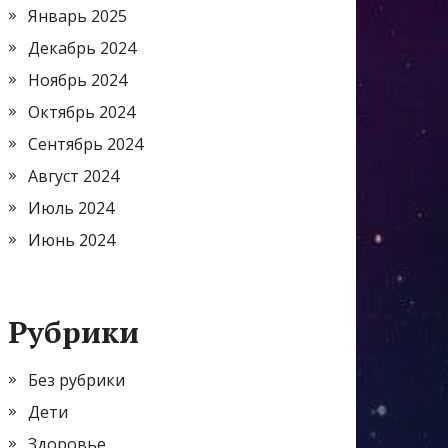
Январь 2025
Декабрь 2024
Ноябрь 2024
Октябрь 2024
Сентябрь 2024
Август 2024
Июль 2024
Июнь 2024
Рубрики
Без рубрики
Дети
Здоровье