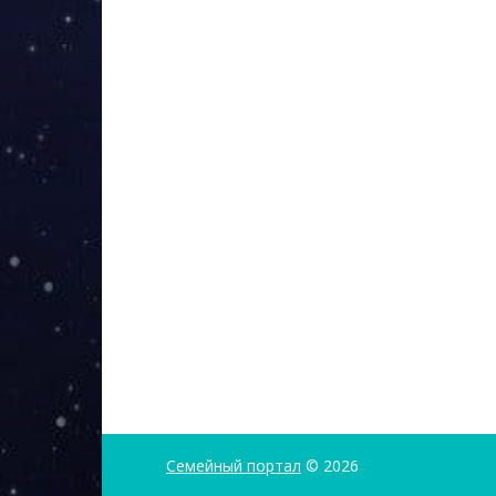
Семейный портал
© 2026