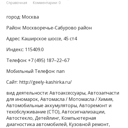
Справочная
Комментарии: 0
город: Москва
Район: Москворечье-Сабурово район
Адрес: Каширское шоссе, 45 ст4
Индекс: 115409.0
Телефон: +7 (495) 187‒22‒67
Мобильный Телефон: nan
Сайт: http://geely-kashirka.ru/
вид деятельности: Автоаксессуары, Автозапчасти
для иномарок, Автомасла / Мотомасла / Химия,
Автомобильные аккумуляторы, Авторемонт и
техобслуживание (СТО), Автосигнализации,
Автостекло, Детейлинг, Компьютерная
диагностика автомобилей, Кузовной ремонт,