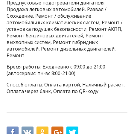
Предпусковые подогреватели двигателя,
Продажа легковых автомобилей, Развал /
Схождение, Ремонт / обслуживание
автомобильных климатических систем, Ремонт /
установка подушек безопасности, Ремонт АКПП,
Ремонт бензиновых двигателей, Ремонт
выхлопных систем, Ремонт гибридных
автомобилей, Ремонт дизельных двигателей,
Ремонт
Время работы: Ежедневно с 09:00 до 21:00
(автосервис: пн-вс 8:00-21:00)
Способ оплаты: Оплата картой, Наличный расчёт,
Оплата через банк, Оплата по QR-коду