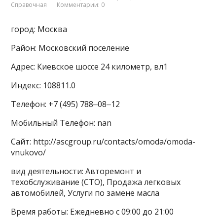
Справочная
Комментарии: 0
город: Москва
Район: Московский поселение
Адрес: Киевское шоссе 24 километр, вл1
Индекс: 108811.0
Телефон: +7 (495) 788‒08‒12
Мобильный Телефон: nan
Сайт: http://ascgroup.ru/contacts/omoda/omoda-
vnukovo/
вид деятельности: Авторемонт и
техобслуживание (СТО), Продажа легковых
автомобилей, Услуги по замене масла
Время работы: Ежедневно с 09:00 до 21:00