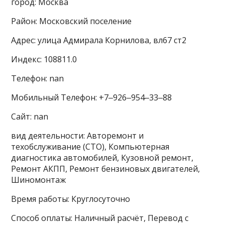
город: Москва
Район: Московский поселение
Адрес: улица Адмирала Корнилова, вл67 ст2
Индекс: 108811.0
Телефон: nan
Мобильный Телефон: +7‒926‒954‒33‒88
Сайт: nan
вид деятельности: Авторемонт и
техобслуживание (СТО), Компьютерная
диагностика автомобилей, Кузовной ремонт,
Ремонт АКПП, Ремонт бензиновых двигателей,
Шиномонтаж
Время работы: Круглосуточно
Способ оплаты: Наличный расчёт, Перевод с