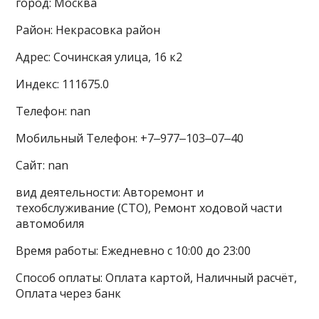
город: Москва
Район: Некрасовка район
Адрес: Сочинская улица, 16 к2
Индекс: 111675.0
Телефон: nan
Мобильный Телефон: +7‒977‒103‒07‒40
Сайт: nan
вид деятельности: Авторемонт и
техобслуживание (СТО), Ремонт ходовой части
автомобиля
Время работы: Ежедневно с 10:00 до 23:00
Способ оплаты: Оплата картой, Наличный расчёт,
Оплата через банк