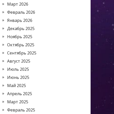
Март 2026
Февраль 2026
Январь 2026
Декабрь 2025
Ноябрь 2025
Октябрь 2025
Сентябрь 2025
Август 2025
Июль 2025
Июнь 2025
Май 2025
Апрель 2025
Март 2025
Февраль 2025