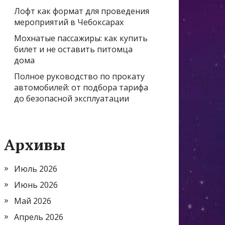
Лофт как формат для проведения
мероприятий в Чебоксарах
Мохнатые пассажиры: как купить
билет и не оставить питомца
дома
Полное руководство по прокату
автомобилей: от подбора тарифа
до безопасной эксплуатации
Архивы
Июль 2026
Июнь 2026
Май 2026
Апрель 2026