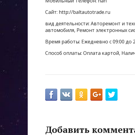
Мобильный Телефон: nan
Сайт: http://baltautotrade.ru
вид деятельности: Авторемонт и тех
автомобиля, Ремонт электронных си
Время работы: Ежедневно с 09:00 до 2
Способ оплаты: Оплата картой, Нали
Добавить коммент