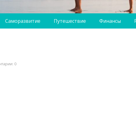
Саморазвитие
Путешествие
Финансы
тарии: 0