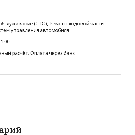
обслуживание (СТО), Ремонт ходовой части
стем управления автомобиля
1:00
чный расчёт, Оплата через банк
арий