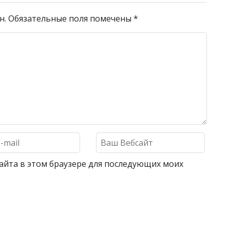
н.
Обязательные поля помечены
*
 сайта в этом браузере для последующих моих