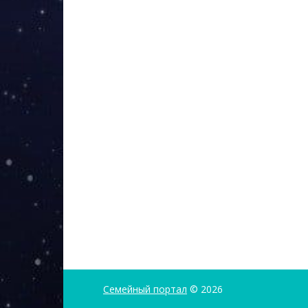
Семейный портал
© 2026