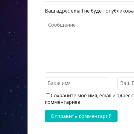
Ваш адрес email не будет опубликова
Сохраните моё имя, email и адрес
комментариев