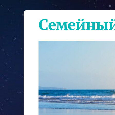
Семейный