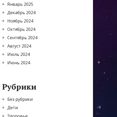
Январь 2025
Декабрь 2024
Ноябрь 2024
Октябрь 2024
Сентябрь 2024
Август 2024
Июль 2024
Июнь 2024
Рубрики
Без рубрики
Дети
Здоровье