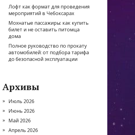
Лофт как формат для проведения
мероприятий в Чебоксарах
Мохнатые пассажиры: как купить
билет и не оставить питомца
дома
Полное руководство по прокату
автомобилей: от подбора тарифа
до безопасной эксплуатации
Архивы
Июль 2026
Июнь 2026
Май 2026
Апрель 2026