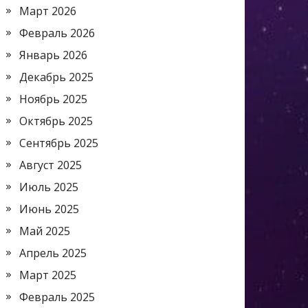
Март 2026
Февраль 2026
Январь 2026
Декабрь 2025
Ноябрь 2025
Октябрь 2025
Сентябрь 2025
Август 2025
Июль 2025
Июнь 2025
Май 2025
Апрель 2025
Март 2025
Февраль 2025