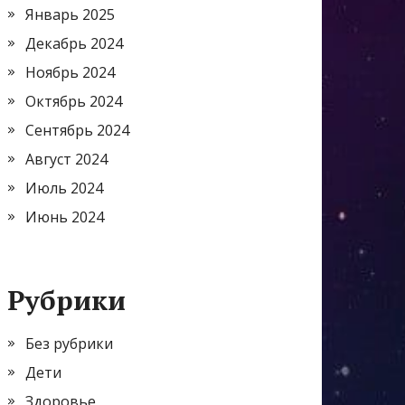
Январь 2025
Декабрь 2024
Ноябрь 2024
Октябрь 2024
Сентябрь 2024
Август 2024
Июль 2024
Июнь 2024
Рубрики
Без рубрики
Дети
Здоровье