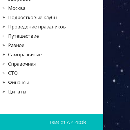
Москва
Подростковые клубы
Проведение праздников
Путешествие
Разное
Саморазвитие
Справочная
СТО
Финансы
Цитаты
Тема от
WP Puzzle