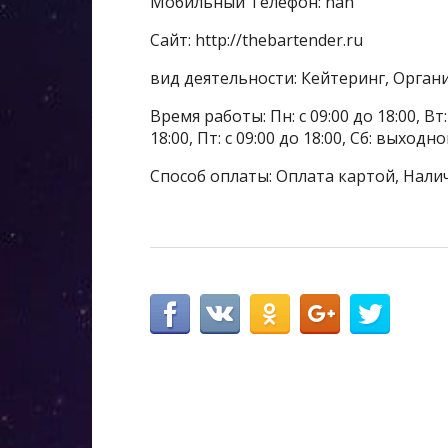
Мобильный Телефон: nan
Сайт: http://thebartender.ru
вид деятельности: Кейтеринг, Орга
Время работы: Пн: с 09:00 до 18:00, Вт: с
18:00, Пт: с 09:00 до 18:00, Сб: выходн
Способ оплаты: Оплата картой, Нали