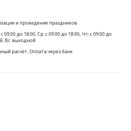
низация и проведение праздников
 09:00 до 18:00, Ср: с 09:00 до 18:00, Чт: с 09:00 до
ой, Вс: выходной
чный расчёт, Оплата через банк