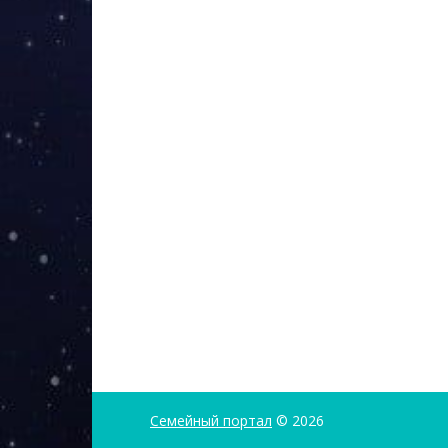
Семейный портал
© 2026