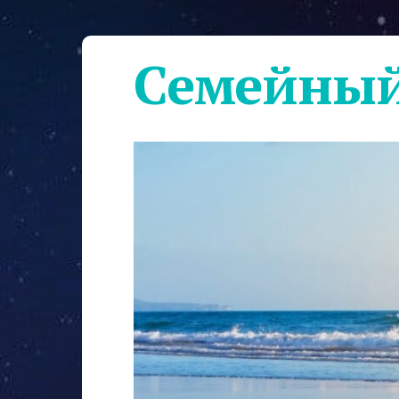
Семейный