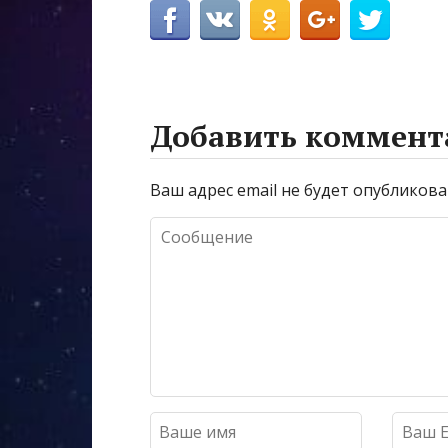
Добавить коммент
Ваш адрес email не будет опубликова