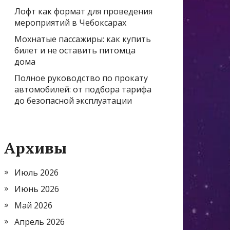
Лофт как формат для проведения
мероприятий в Чебоксарах
Мохнатые пассажиры: как купить
билет и не оставить питомца
дома
Полное руководство по прокату
автомобилей: от подбора тарифа
до безопасной эксплуатации
Архивы
Июль 2026
Июнь 2026
Май 2026
Апрель 2026