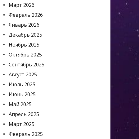
Март 2026
Февраль 2026
Январь 2026
Декабрь 2025
Ноябрь 2025
Октябрь 2025
Сентябрь 2025
Август 2025
Июль 2025
Июнь 2025
Май 2025
Апрель 2025
Март 2025
Февраль 2025