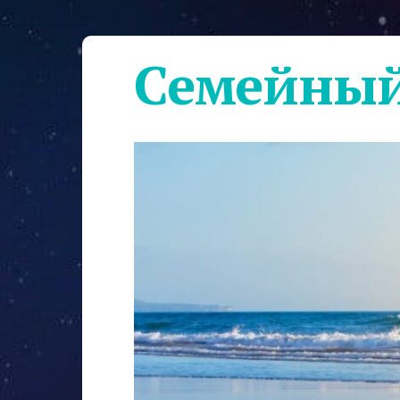
Семейный