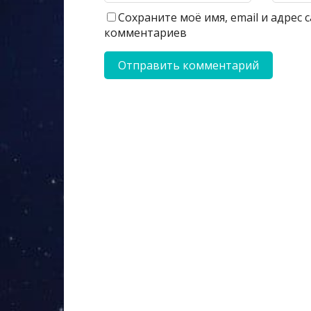
Сохраните моё имя, email и адрес
комментариев