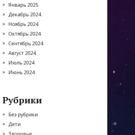
Январь 2025
Декабрь 2024
Ноябрь 2024
Октябрь 2024
Сентябрь 2024
Август 2024
Июль 2024
Июнь 2024
Рубрики
Без рубрики
Дети
Здоровье