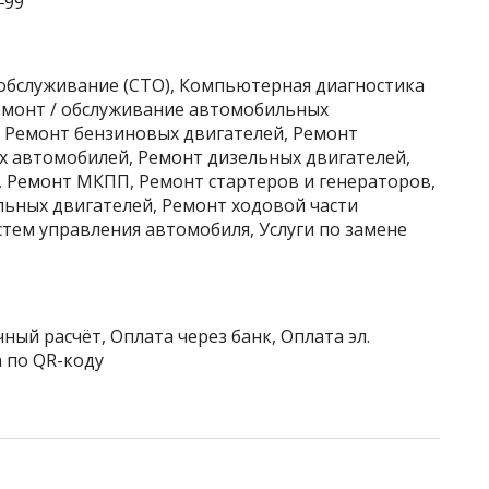
‒99
хобслуживание (СТО), Компьютерная диагностика
Ремонт / обслуживание автомобильных
, Ремонт бензиновых двигателей, Ремонт
х автомобилей, Ремонт дизельных двигателей,
 Ремонт МКПП, Ремонт стартеров и генераторов,
ьных двигателей, Ремонт ходовой части
тем управления автомобиля, Услуги по замене
ный расчёт, Оплата через банк, Оплата эл.
 по QR-коду