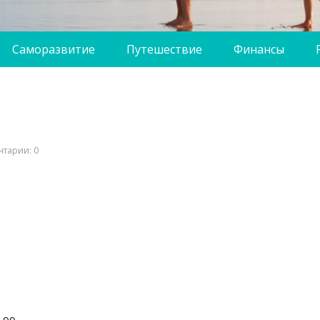
Саморазвитие
Путешествие
Финансы
тарии: 0