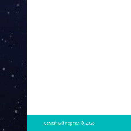
Семейный портал
© 2026