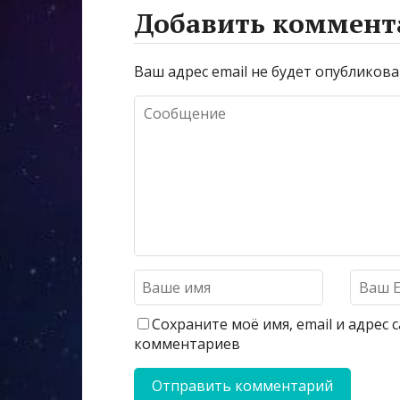
Добавить коммент
Ваш адрес email не будет опубликова
Сохраните моё имя, email и адрес
комментариев