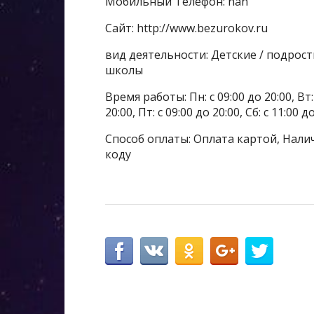
Мобильный Телефон: nan
Сайт: http://www.bezurokov.ru
вид деятельности: Детские / подрос
школы
Время работы: Пн: с 09:00 до 20:00, Вт: с
20:00, Пт: с 09:00 до 20:00, Сб: с 11:00 
Способ оплаты: Оплата картой, Налич
коду