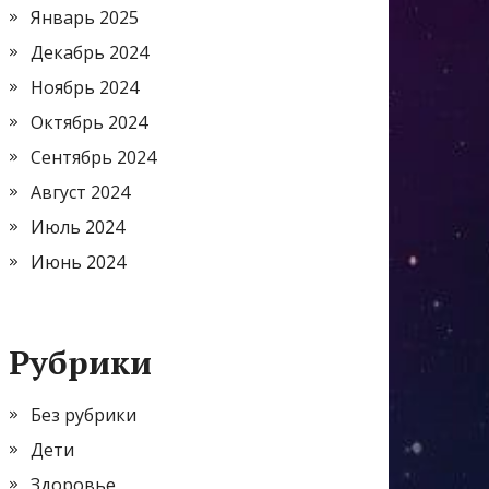
Январь 2025
Декабрь 2024
Ноябрь 2024
Октябрь 2024
Сентябрь 2024
Август 2024
Июль 2024
Июнь 2024
Рубрики
Без рубрики
Дети
Здоровье