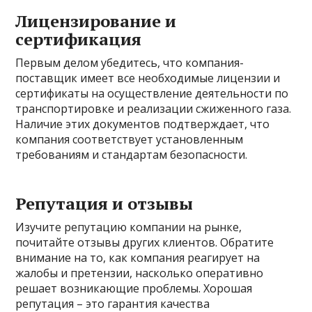
Лицензирование и
сертификация
Первым делом убедитесь, что компания-
поставщик имеет все необходимые лицензии и
сертификаты на осуществление деятельности по
транспортировке и реализации сжиженного газа.
Наличие этих документов подтверждает, что
компания соответствует установленным
требованиям и стандартам безопасности.
Репутация и отзывы
Изучите репутацию компании на рынке,
почитайте отзывы других клиентов. Обратите
внимание на то, как компания реагирует на
жалобы и претензии, насколько оперативно
решает возникающие проблемы. Хорошая
репутация – это гарантия качества