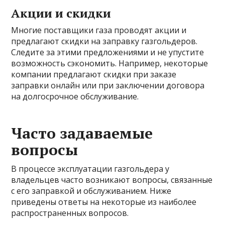
Акции и скидки
Многие поставщики газа проводят акции и
предлагают скидки на заправку газгольдеров.
Следите за этими предложениями и не упустите
возможность сэкономить. Например, некоторые
компании предлагают скидки при заказе
заправки онлайн или при заключении договора
на долгосрочное обслуживание.
Часто задаваемые
вопросы
В процессе эксплуатации газгольдера у
владельцев часто возникают вопросы, связанные
с его заправкой и обслуживанием. Ниже
приведены ответы на некоторые из наиболее
распространенных вопросов.