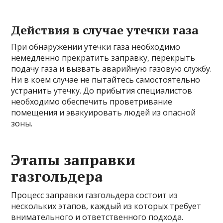
Действия в случае утечки газа
При обнаружении утечки газа необходимо
немедленно прекратить заправку, перекрыть
подачу газа и вызвать аварийную газовую службу.
Ни в коем случае не пытайтесь самостоятельно
устранить утечку. До прибытия специалистов
необходимо обеспечить проветривание
помещения и эвакуировать людей из опасной
зоны.
Этапы заправки
газгольдера
Процесс заправки газгольдера состоит из
нескольких этапов, каждый из которых требует
внимательного и ответственного подхода.