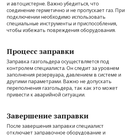
и автоцистерне. Важно убедиться, что
соединение герметично и не пропускает газ. При
подключении необходимо использовать
специальные инструменты и приспособления,
чтобы избежать повреждения оборудования.
Процесс заправки
Заправка газгольдера осуществляется под
контролем специалиста. Он следит за уровнем
заполнения резервуара, давлением в системе и
другими параметрами. Важно не допускать
переполнения газгольдера, так как это может
привести к аварийной ситуации.
Завершение заправки
После завершения заправки специалист
отключает заправочное оборудование и