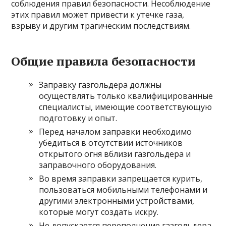
соблюдения правил безопасности. Несоблюдение
этих правил может привести к утечке газа,
взрыву и другим трагическим последствиям.
Общие правила безопасности
Заправку газгольдера должны
осуществлять только квалифицированные
специалисты, имеющие соответствующую
подготовку и опыт.
Перед началом заправки необходимо
убедиться в отсутствии источников
открытого огня вблизи газгольдера и
заправочного оборудования.
Во время заправки запрещается курить,
пользоваться мобильными телефонами и
другими электронными устройствами,
которые могут создать искру.
Не допускается переполнение газгольдера.