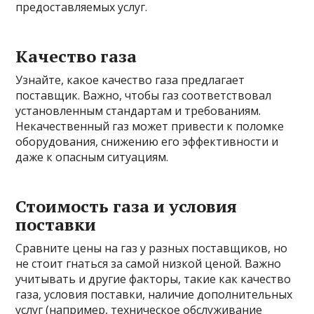
предоставляемых услуг.
Качество газа
Узнайте, какое качество газа предлагает
поставщик. Важно, чтобы газ соответствовал
установленным стандартам и требованиям.
Некачественный газ может привести к поломке
оборудования, снижению его эффективности и
даже к опасным ситуациям.
Стоимость газа и условия
поставки
Сравните цены на газ у разных поставщиков, но
не стоит гнаться за самой низкой ценой. Важно
учитывать и другие факторы, такие как качество
газа, условия поставки, наличие дополнительных
услуг (например, техническое обслуживание