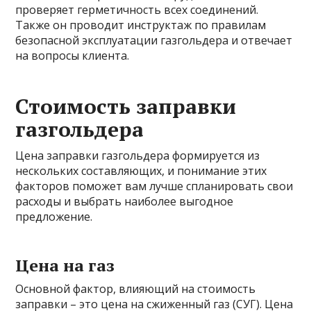
проверяет герметичность всех соединений.
Также он проводит инструктаж по правилам
безопасной эксплуатации газгольдера и отвечает
на вопросы клиента.
Стоимость заправки
газгольдера
Цена заправки газгольдера формируется из
нескольких составляющих, и понимание этих
факторов поможет вам лучше спланировать свои
расходы и выбрать наиболее выгодное
предложение.
Цена на газ
Основной фактор, влияющий на стоимость
заправки – это цена на сжиженный газ (СУГ). Цена