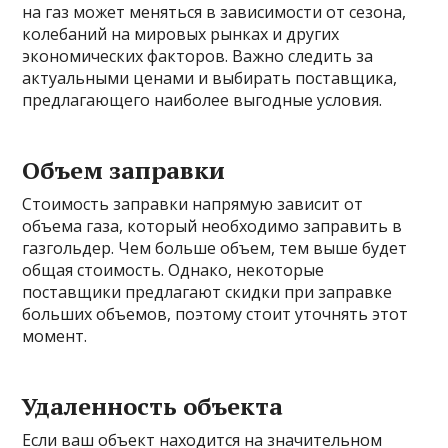
на газ может меняться в зависимости от сезона,
колебаний на мировых рынках и других
экономических факторов. Важно следить за
актуальными ценами и выбирать поставщика,
предлагающего наиболее выгодные условия.
Объем заправки
Стоимость заправки напрямую зависит от
объема газа, который необходимо заправить в
газгольдер. Чем больше объем, тем выше будет
общая стоимость. Однако, некоторые
поставщики предлагают скидки при заправке
больших объемов, поэтому стоит уточнять этот
момент.
Удаленность объекта
Если ваш объект находится на значительном