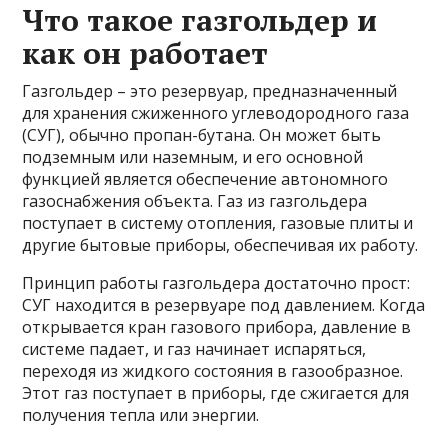
Что такое газгольдер и
как он работает
Газгольдер – это резервуар, предназначенный
для хранения сжиженного углеводородного газа
(СУГ), обычно пропан-бутана. Он может быть
подземным или наземным, и его основной
функцией является обеспечение автономного
газоснабжения объекта. Газ из газгольдера
поступает в систему отопления, газовые плиты и
другие бытовые приборы, обеспечивая их работу.
Принцип работы газгольдера достаточно прост:
СУГ находится в резервуаре под давлением. Когда
открывается кран газового прибора, давление в
системе падает, и газ начинает испаряться,
переходя из жидкого состояния в газообразное.
Этот газ поступает в приборы, где сжигается для
получения тепла или энергии.