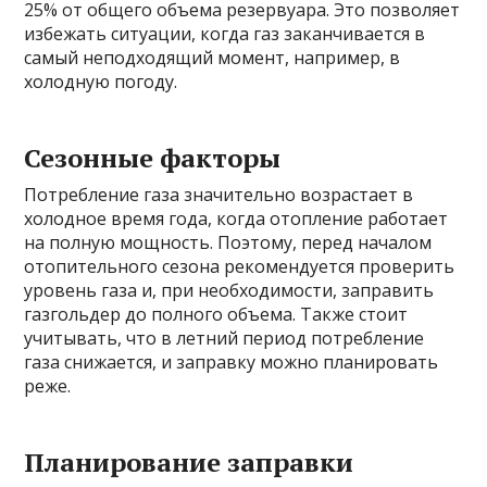
25% от общего объема резервуара. Это позволяет
избежать ситуации, когда газ заканчивается в
самый неподходящий момент, например, в
холодную погоду.
Сезонные факторы
Потребление газа значительно возрастает в
холодное время года, когда отопление работает
на полную мощность. Поэтому, перед началом
отопительного сезона рекомендуется проверить
уровень газа и, при необходимости, заправить
газгольдер до полного объема. Также стоит
учитывать, что в летний период потребление
газа снижается, и заправку можно планировать
реже.
Планирование заправки