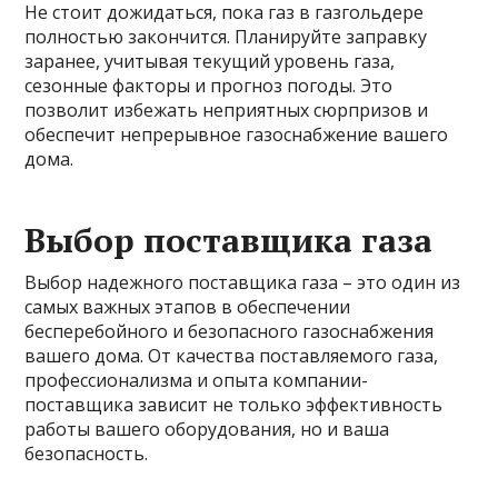
Не стоит дожидаться, пока газ в газгольдере
полностью закончится. Планируйте заправку
заранее, учитывая текущий уровень газа,
сезонные факторы и прогноз погоды. Это
позволит избежать неприятных сюрпризов и
обеспечит непрерывное газоснабжение вашего
дома.
Выбор поставщика газа
Выбор надежного поставщика газа – это один из
самых важных этапов в обеспечении
бесперебойного и безопасного газоснабжения
вашего дома. От качества поставляемого газа,
профессионализма и опыта компании-
поставщика зависит не только эффективность
работы вашего оборудования, но и ваша
безопасность.