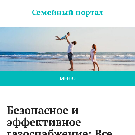
Семейный портал
МЕНЮ
Безопасное и
эффективное
газоснабжение: Все,