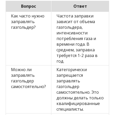
Вопрос
Ответ
Как часто нужно
Частота заправки
заправлять
зависит от объема
газгольдер?
газгольдера,
интенсивности
потребления газа и
времени года. В
среднем, заправка
требуется 1-2 раза в
год.
Можно ли
Категорически
заправлять
запрещается
газгольдер
заправлять
самостоятельно?
газгольдер
самостоятельно. Это
должны делать только
квалифицированные
специалисты.