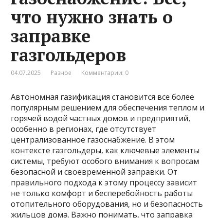
что нужно знать о
заправке
газгольдеров
04.07.2025
Разное
Комментарии: 0
Автономная газификация становится все более
популярным решением для обеспечения теплом и
горячей водой частных домов и предприятий,
особенно в регионах, где отсутствует
централизованное газоснабжение. В этом
контексте газгольдеры, как ключевые элементы
системы, требуют особого внимания к вопросам
безопасной и своевременной заправки. От
правильного подхода к этому процессу зависит
не только комфорт и бесперебойность работы
отопительного оборудования, но и безопасность
жильцов дома. Важно понимать, что заправка