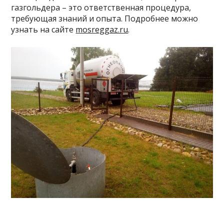
газгольдера – это ответственная процедура,
требующая знаний и опыта. Подробнее можно
узнать на сайте
mosreggaz.ru
.