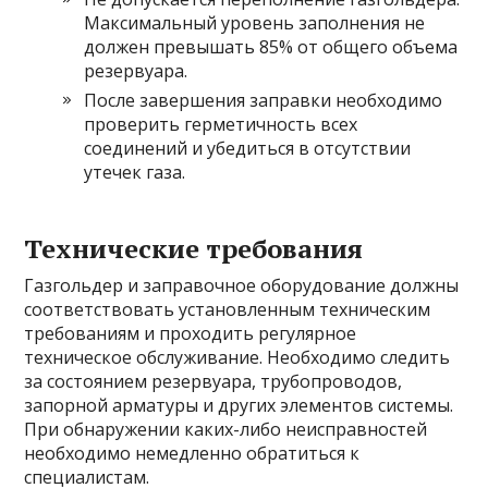
Максимальный уровень заполнения не
должен превышать 85% от общего объема
резервуара.
После завершения заправки необходимо
проверить герметичность всех
соединений и убедиться в отсутствии
утечек газа.
Технические требования
Газгольдер и заправочное оборудование должны
соответствовать установленным техническим
требованиям и проходить регулярное
техническое обслуживание. Необходимо следить
за состоянием резервуара, трубопроводов,
запорной арматуры и других элементов системы.
При обнаружении каких-либо неисправностей
необходимо немедленно обратиться к
специалистам.