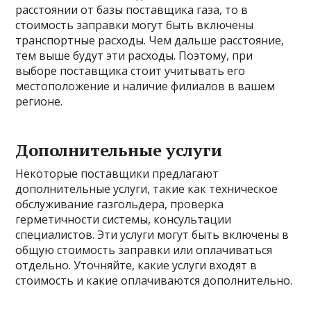
расстоянии от базы поставщика газа, то в
стоимость заправки могут быть включены
транспортные расходы. Чем дальше расстояние,
тем выше будут эти расходы. Поэтому, при
выборе поставщика стоит учитывать его
местоположение и наличие филиалов в вашем
регионе.
Дополнительные услуги
Некоторые поставщики предлагают
дополнительные услуги, такие как техническое
обслуживание газгольдера, проверка
герметичности системы, консультации
специалистов. Эти услуги могут быть включены в
общую стоимость заправки или оплачиваться
отдельно. Уточняйте, какие услуги входят в
стоимость и какие оплачиваются дополнительно.