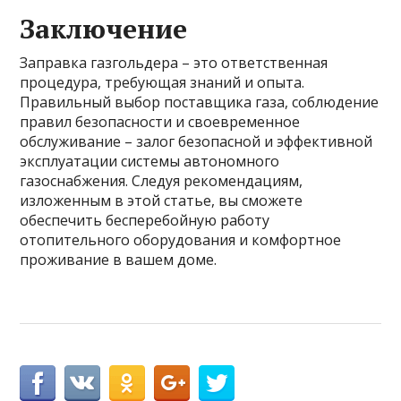
Заключение
Заправка газгольдера – это ответственная
процедура, требующая знаний и опыта.
Правильный выбор поставщика газа, соблюдение
правил безопасности и своевременное
обслуживание – залог безопасной и эффективной
эксплуатации системы автономного
газоснабжения. Следуя рекомендациям,
изложенным в этой статье, вы сможете
обеспечить бесперебойную работу
отопительного оборудования и комфортное
проживание в вашем доме.