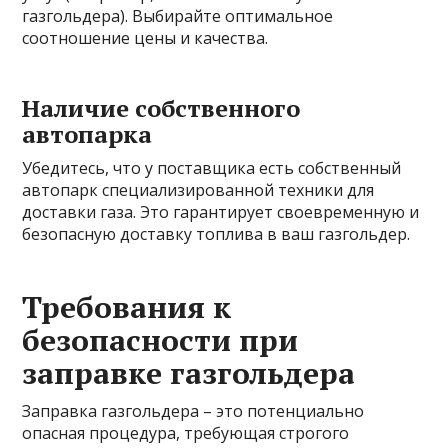
газгольдера). Выбирайте оптимальное
соотношение цены и качества.
Наличие собственного
автопарка
Убедитесь, что у поставщика есть собственный
автопарк специализированной техники для
доставки газа. Это гарантирует своевременную и
безопасную доставку топлива в ваш газгольдер.
Требования к
безопасности при
заправке газгольдера
Заправка газгольдера – это потенциально
опасная процедура, требующая строгого