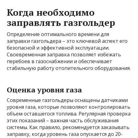
Когда необходимо
заправлять газгольдер
Определение оптимального времени для
заправки газгольдера – это ключевой аспект его
безопасной и эффективной эксплуатации.
Своевременная заправка позволяет избежать
перебоев в газоснабжении и обеспечивает
стабильную работу отопительного оборудования.
Оценка уровня газа
Современные газгольдеры оснащены датчиками
уровня газа, которые позволяют контролировать
объем оставшегося топлива. Регулярная проверка
этих показаний – важная часть обслуживания
системы. Как правило, рекомендуется заказывать
заправку, когда уровень газа опускается до 20-