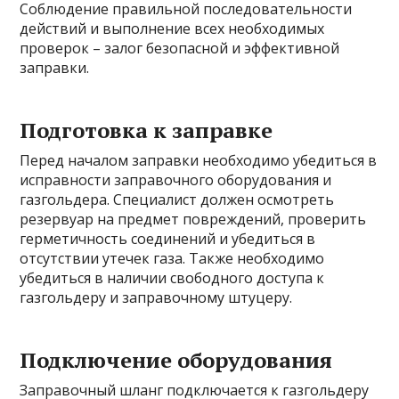
Соблюдение правильной последовательности
действий и выполнение всех необходимых
проверок – залог безопасной и эффективной
заправки.
Подготовка к заправке
Перед началом заправки необходимо убедиться в
исправности заправочного оборудования и
газгольдера. Специалист должен осмотреть
резервуар на предмет повреждений, проверить
герметичность соединений и убедиться в
отсутствии утечек газа. Также необходимо
убедиться в наличии свободного доступа к
газгольдеру и заправочному штуцеру.
Подключение оборудования
Заправочный шланг подключается к газгольдеру