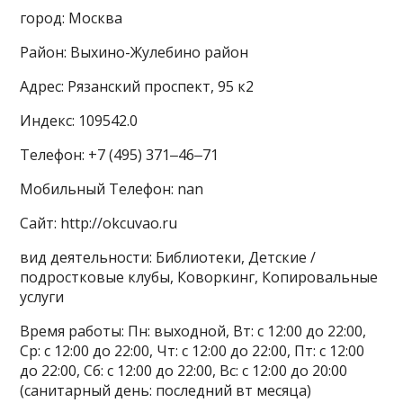
город: Москва
Район: Выхино-Жулебино район
Адрес: Рязанский проспект, 95 к2
Индекс: 109542.0
Телефон: +7 (495) 371‒46‒71
Мобильный Телефон: nan
Сайт: http://okcuvao.ru
вид деятельности: Библиотеки, Детские /
подростковые клубы, Коворкинг, Копировальные
услуги
Время работы: Пн: выходной, Вт: с 12:00 до 22:00,
Ср: с 12:00 до 22:00, Чт: с 12:00 до 22:00, Пт: с 12:00
до 22:00, Сб: с 12:00 до 22:00, Вс: с 12:00 до 20:00
(санитарный день: последний вт месяца)