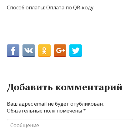
Способ оплаты: Оплата по QR-коду
Добавить комментарий
Ваш адрес email не будет опубликован.
Обязательные поля помечены
*