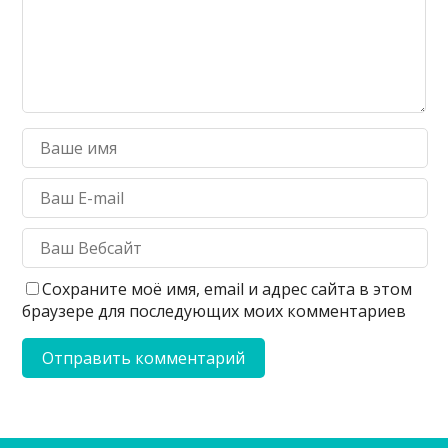
Сохраните моё имя, email и адрес сайта в этом
браузере для последующих моих комментариев