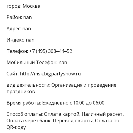
город: Москва
Район: nan
Адрес: nan
Индекс: nan
Телефон: +7 (495) 308‒44‒52
Мобильный Телефон: nan
Сайт: http://msk.bigpartyshow.ru
вид деятельности: Организация и проведение
праздников
Время работы: Ежедневно с 10:00 до 06:00
Способ оплаты: Оплата картой, Наличный расчёт,
Оплата через банк, Перевод с карты, Оплата по
QR-коду