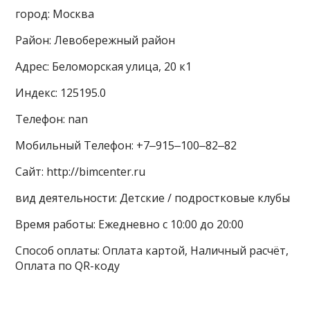
город: Москва
Район: Левобережный район
Адрес: Беломорская улица, 20 к1
Индекс: 125195.0
Телефон: nan
Мобильный Телефон: +7‒915‒100‒82‒82
Сайт: http://bimcenter.ru
вид деятельности: Детские / подростковые клубы
Время работы: Ежедневно с 10:00 до 20:00
Способ оплаты: Оплата картой, Наличный расчёт,
Оплата по QR-коду