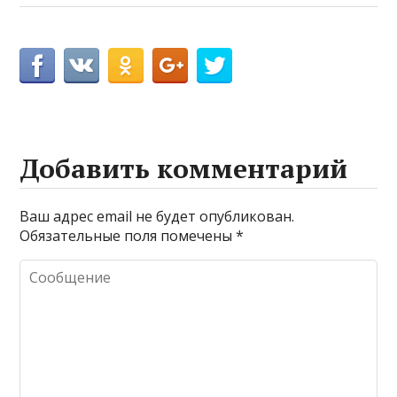
Добавить комментарий
Ваш адрес email не будет опубликован.
Обязательные поля помечены
*