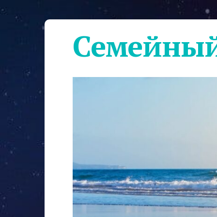
Семейный