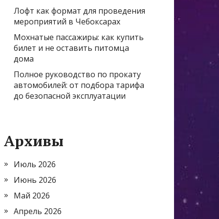
Лофт как формат для проведения
мероприятий в Чебоксарах
Мохнатые пассажиры: как купить
билет и не оставить питомца
дома
Полное руководство по прокату
автомобилей: от подбора тарифа
до безопасной эксплуатации
Архивы
Июль 2026
Июнь 2026
Май 2026
Апрель 2026