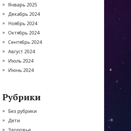
Январь 2025
Декабрь 2024
Ноябрь 2024
Октябрь 2024
Сентябрь 2024
Август 2024
Июль 2024
Июнь 2024
Рубрики
Без рубрики
Дети
Здоровье