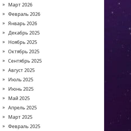
Март 2026
Февраль 2026
Январь 2026
Декабрь 2025
Ноябрь 2025
Октябрь 2025
Сентябрь 2025
Август 2025
Июль 2025
Июнь 2025
Май 2025
Апрель 2025
Март 2025
Февраль 2025