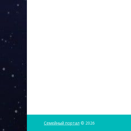
Семейный портал
© 2026