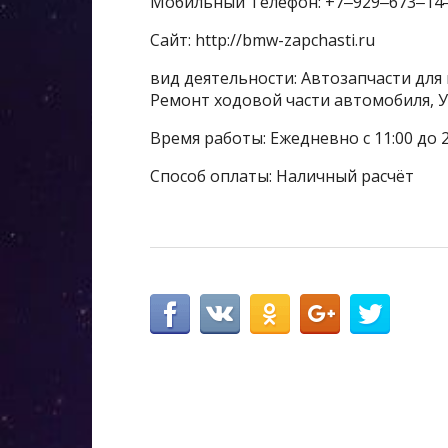
Мобильный Телефон: +7‒929‒673‒14
Сайт: http://bmw-zapchasti.ru
вид деятельности: Автозапчасти для
Ремонт ходовой части автомобиля, У
Время работы: Ежедневно с 11:00 до 2
Способ оплаты: Наличный расчёт